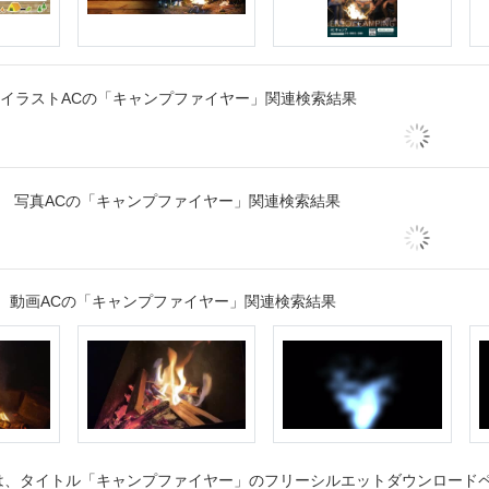
イラストACの「キャンプファイヤー」関連検索結果
写真ACの「キャンプファイヤー」関連検索結果
動画ACの「キャンプファイヤー」関連検索結果
、タイトル「キャンプファイヤー」のフリーシルエットダウンロードペー