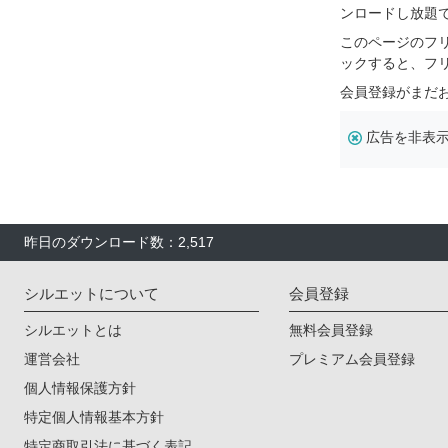
ンロードし放題
このページのフ
ックすると、フ
会員登録がまだ
広告を非表
昨日のダウンロード数：2,517
シルエットについて
会員登録
シルエットとは
無料会員登録
運営会社
プレミアム会員登録
個人情報保護方針
特定個人情報基本方針
特定商取引法に基づく表記