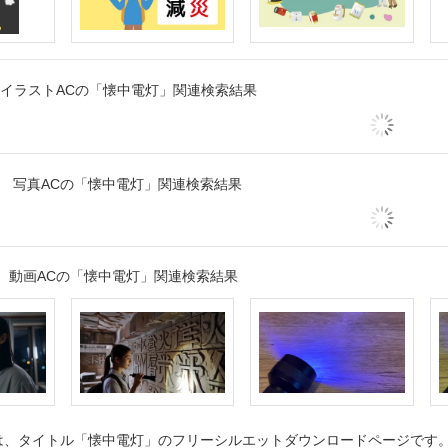
イラストACの「懐中電灯」関連検索結果
写真ACの「懐中電灯」関連検索結果
動画ACの「懐中電灯」関連検索結果
、タイトル「懐中電灯」のフリーシルエットダウンロードページです。シ