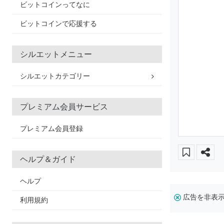
ビットコインってなに
ビットコインで応援する
シルエットメニュー
シルエットカテゴリー
プレミアム会員サービス
プレミアム会員登録
ヘルプ＆ガイド
ヘルプ
広告を非表
利用規約