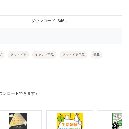
ダウンロード: 646回
プ
アウトドア
キャンプ用品
アウトドア用品
道具
ウンロードできます）