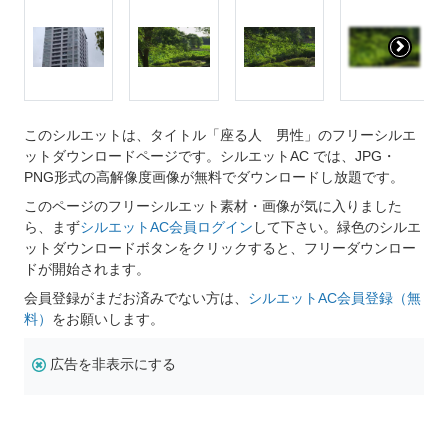
このシルエットは、タイトル「座る人 男性」のフリーシルエ
ットダウンロードページです。シルエットAC では、JPG・
PNG形式の高解像度画像が無料でダウンロードし放題です。
このページのフリーシルエット素材・画像が気に入りました
ら、まず
シルエットAC会員ログイン
して下さい。緑色のシルエ
ットダウンロードボタンをクリックすると、フリーダウンロー
ドが開始されます。
会員登録がまだお済みでない方は、
シルエットAC会員登録（無
料）
をお願いします。
広告を非表示にする