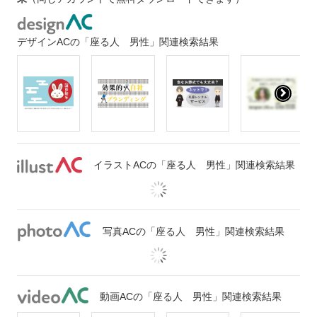
デザインACの「座る人 男性」関連検索結果
イラストACの「座る人 男性」関連検索結果
写真ACの「座る人 男性」関連検索結果
動画ACの「座る人 男性」関連検索結果