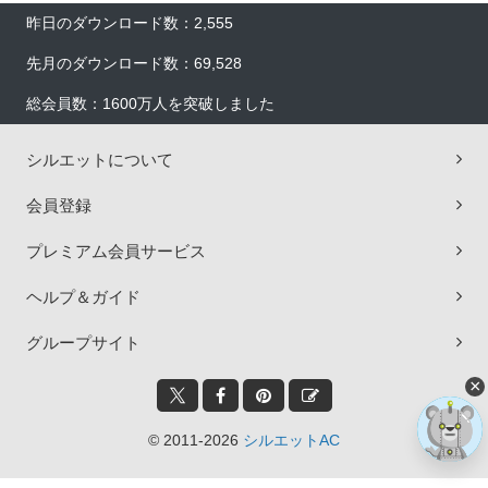
昨日のダウンロード数：2,555
先月のダウンロード数：69,528
総会員数：1600万人を突破しました
シルエットについて
会員登録
プレミアム会員サービス
ヘルプ＆ガイド
グループサイト
×
© 2011-2026
シルエットAC