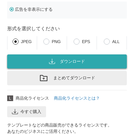
広告を非表示にする
形式を選択してください
JPEG
PNG
EPS
ALL
ダウンロード
まとめてダウンロード
L
商品化ライセンス
商品化ライセンスとは？
今すぐ購入
テンプレートなどの商品販売ができるライセンスです。
あなたのビジネスにご活用ください。