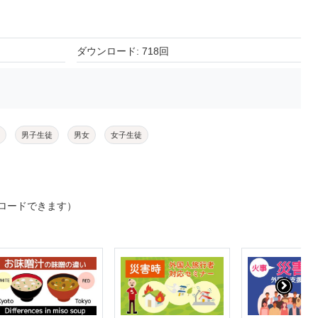
ダウンロード: 718回
男子生徒
男女
女子生徒
ロードできます）