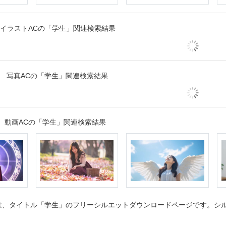
イラストACの「学生」関連検索結果
写真ACの「学生」関連検索結果
動画ACの「学生」関連検索結果
、タイトル「学生」のフリーシルエットダウンロードページです。シルエ
。