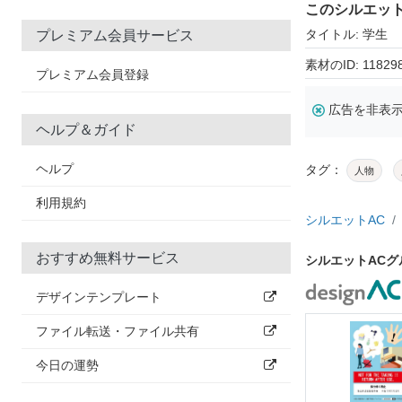
このシルエッ
タイトル: 学生
プレミアム会員サービス
素材のID: 11829
プレミアム会員登録
広告を非表
ヘルプ＆ガイド
ヘルプ
タグ：
人物
利用規約
シルエットAC
おすすめ無料サービス
シルエットAC
デザインテンプレート
ファイル転送・ファイル共有
今日の運勢