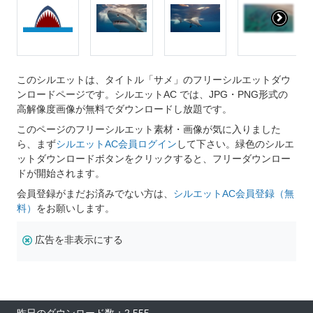
このシルエットは、タイトル「サメ」のフリーシルエットダウ
ンロードページです。シルエットAC では、JPG・PNG形式の
高解像度画像が無料でダウンロードし放題です。
このページのフリーシルエット素材・画像が気に入りました
ら、まず
シルエットAC会員ログイン
して下さい。緑色のシルエ
ットダウンロードボタンをクリックすると、フリーダウンロー
ドが開始されます。
会員登録がまだお済みでない方は、
シルエットAC会員登録（無
料）
をお願いします。
広告を非表示にする