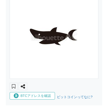
BTCアドレスを確認
ビットコインってなに?