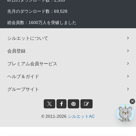
昨日のダウンロード数：2,555
先月のダウンロード数：69,528
総会員数：1600万人を突破しました
シルエットについて
会員登録
プレミアム会員サービス
ヘルプ＆ガイド
グループサイト
×
© 2011-2026
シルエットAC