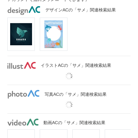
デザインACの「サメ」関連検索結果
イラストACの「サメ」関連検索結果
写真ACの「サメ」関連検索結果
動画ACの「サメ」関連検索結果