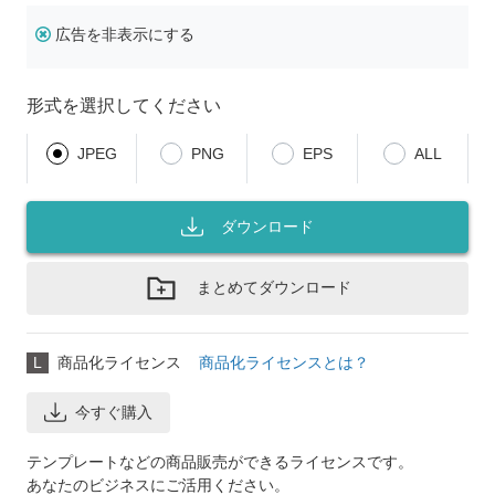
広告を非表示にする
形式を選択してください
JPEG
PNG
EPS
ALL
ダウンロード
まとめてダウンロード
L
商品化ライセンス
商品化ライセンスとは？
今すぐ購入
テンプレートなどの商品販売ができるライセンスです。
あなたのビジネスにご活用ください。