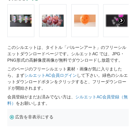
このシルエットは、タイトル「バルーンアート」のフリーシル
エットダウンロードページです。シルエットAC では、JPG・
PNG形式の高解像度画像が無料でダウンロードし放題です。
このページのフリーシルエット素材・画像が気に入りました
ら、まず
シルエットAC会員ログイン
して下さい。緑色のシルエ
ットダウンロードボタンをクリックすると、フリーダウンロー
ドが開始されます。
会員登録がまだお済みでない方は、
シルエットAC会員登録（無
料）
をお願いします。
広告を非表示にする