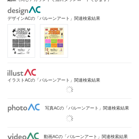
デザインACの「バルーンアート」関連検索結果
イラストACの「バルーンアート」関連検索結果
写真ACの「バルーンアート」関連検索結果
動画ACの「バルーンアート」関連検索結果