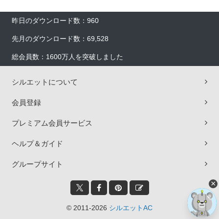
昨日のダウンロード数：960
先月のダウンロード数：69,528
総会員数：1600万人を突破しました
シルエットについて
会員登録
プレミアム会員サービス
ヘルプ＆ガイド
グループサイト
×
© 2011-2026
シルエットAC