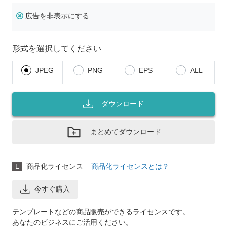
広告を非表示にする
形式を選択してください
JPEG
PNG
EPS
ALL
ダウンロード
まとめてダウンロード
L
商品化ライセンス
商品化ライセンスとは？
今すぐ購入
テンプレートなどの商品販売ができるライセンスです。
あなたのビジネスにご活用ください。