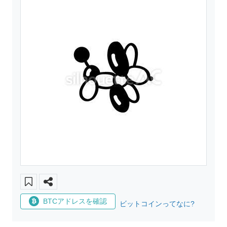
BTCアドレスを確認
ビットコインってなに?