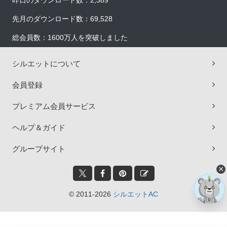
昨日のダウンロード数：2,389
先月のダウンロード数：69,528
総会員数：1600万人を突破しました
シルエットについて
会員登録
プレミアム会員サービス
ヘルプ＆ガイド
グループサイト
×
© 2011-2026
シルエットAC