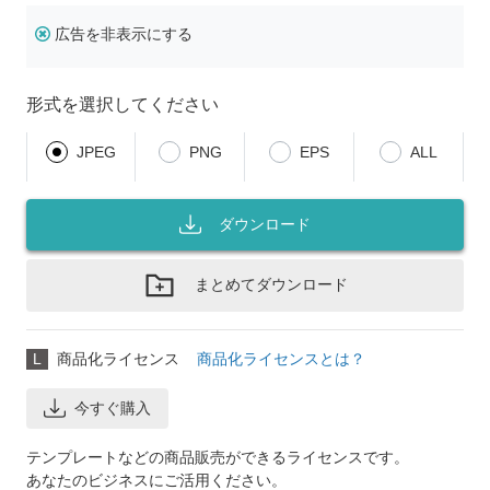
広告を非表示にする
形式を選択してください
JPEG
PNG
EPS
ALL
ダウンロード
まとめてダウンロード
L
商品化ライセンス
商品化ライセンスとは？
今すぐ購入
テンプレートなどの商品販売ができるライセンスです。
あなたのビジネスにご活用ください。