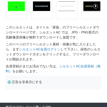
このシルエットは、タイトル「家族」のフリーシルエットダウ
ンロードページです。シルエットAC では、JPG・PNG形式の
高解像度画像が無料でダウンロードし放題です。
このページのフリーシルエット素材・画像が気に入りました
ら、まず
シルエットAC会員ログイン
して下さい。緑色のシルエ
ットダウンロードボタンをクリックすると、フリーダウンロー
ドが開始されます。
会員登録がまだお済みでない方は、
シルエットAC会員登録（無
料）
をお願いします。
広告を非表示にする