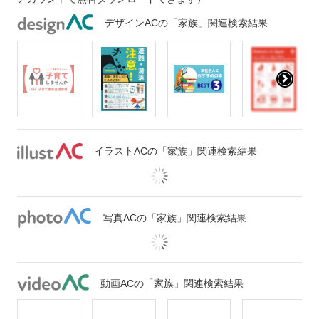
デザインACの「家族」関連検索結果
イラストACの「家族」関連検索結果
写真ACの「家族」関連検索結果
動画ACの「家族」関連検索結果