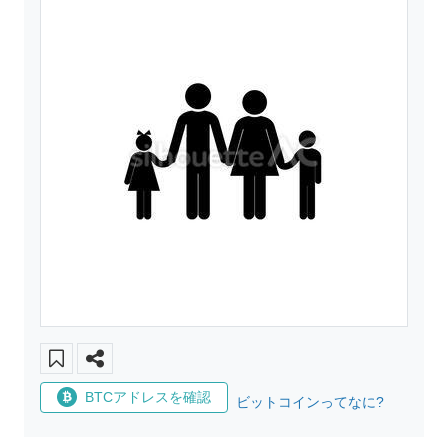
BTCアドレスを確認
ビットコインってなに?