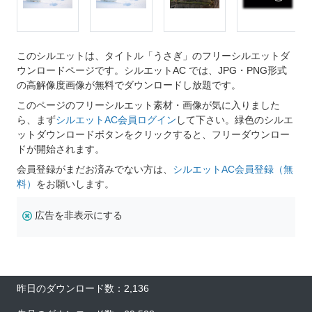
このシルエットは、タイトル「うさぎ」のフリーシルエットダ
ウンロードページです。シルエットAC では、JPG・PNG形式
の高解像度画像が無料でダウンロードし放題です。
このページのフリーシルエット素材・画像が気に入りました
ら、まず
シルエットAC会員ログイン
して下さい。緑色のシルエ
ットダウンロードボタンをクリックすると、フリーダウンロー
ドが開始されます。
会員登録がまだお済みでない方は、
シルエットAC会員登録（無
料）
をお願いします。
広告を非表示にする
昨日のダウンロード数：2,136