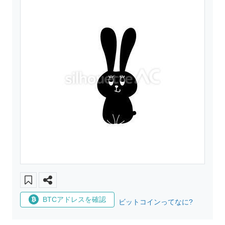
BTCアドレスを確認
ビットコインってなに?