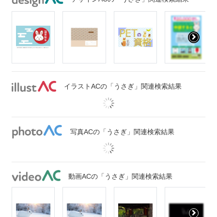
イラストACの「うさぎ」関連検索結果
写真ACの「うさぎ」関連検索結果
動画ACの「うさぎ」関連検索結果