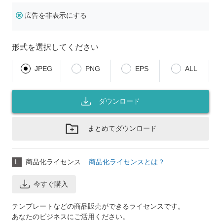
広告を非表示にする
形式を選択してください
JPEG
PNG
EPS
ALL
ダウンロード
まとめてダウンロード
L
商品化ライセンス
商品化ライセンスとは？
今すぐ購入
テンプレートなどの商品販売ができるライセンスです。
あなたのビジネスにご活用ください。