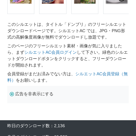
このシルエットは、タイトル「ドンブリ」のフリーシルエット
ダウンロードページです。シルエットAC では、JPG・PNG形
式の高解像度画像が無料でダウンロードし放題です。
このページのフリーシルエット素材・画像が気に入りました
ら、まず
シルエットAC会員ログイン
して下さい。緑色のシルエ
ットダウンロードボタンをクリックすると、フリーダウンロー
ドが開始されます。
会員登録がまだお済みでない方は、
シルエットAC会員登録（無
料）
をお願いします。
広告を非表示にする
昨日のダウンロード数：2,136