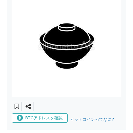
BTCアドレスを確認
ビットコインってなに?