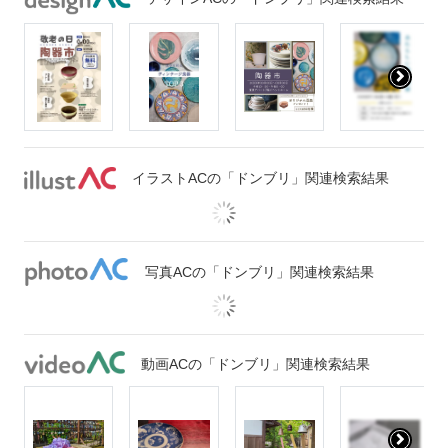
イラストACの「ドンブリ」関連検索結果
写真ACの「ドンブリ」関連検索結果
動画ACの「ドンブリ」関連検索結果