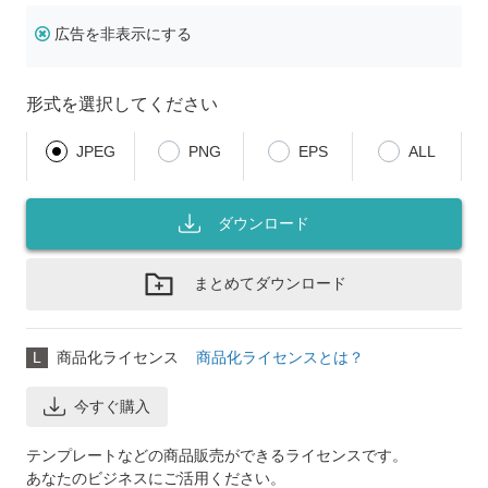
広告を非表示にする
形式を選択してください
JPEG
PNG
EPS
ALL
ダウンロード
まとめてダウンロード
L
商品化ライセンス
商品化ライセンスとは？
今すぐ購入
テンプレートなどの商品販売ができるライセンスです。
あなたのビジネスにご活用ください。