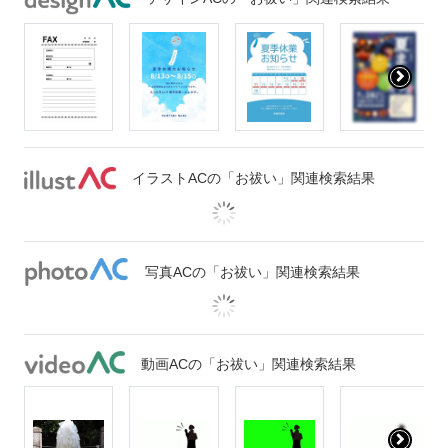
イラストACの「お祓い」関連検索結果
写真ACの「お祓い」関連検索結果
動画ACの「お祓い」関連検索結果