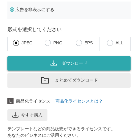
広告を非表示にする
形式を選択してください
JPEG
PNG
EPS
ALL
ダウンロード
まとめてダウンロード
L
商品化ライセンス
商品化ライセンスとは？
今すぐ購入
テンプレートなどの商品販売ができるライセンスです。
あなたのビジネスにご活用ください。