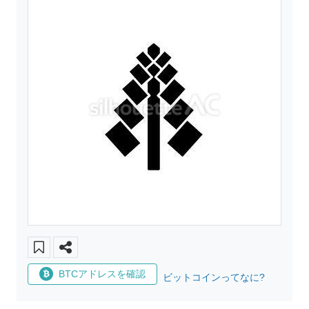
BTCアドレスを確認
ビットコインってなに?