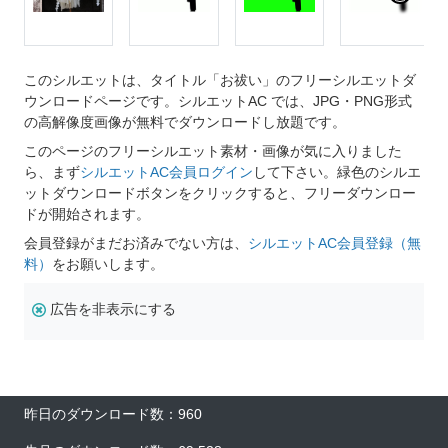
このシルエットは、タイトル「お祓い」のフリーシルエットダ
ウンロードページです。シルエットAC では、JPG・PNG形式
の高解像度画像が無料でダウンロードし放題です。
このページのフリーシルエット素材・画像が気に入りました
ら、まず
シルエットAC会員ログイン
して下さい。緑色のシルエ
ットダウンロードボタンをクリックすると、フリーダウンロー
ドが開始されます。
会員登録がまだお済みでない方は、
シルエットAC会員登録（無
料）
をお願いします。
広告を非表示にする
昨日のダウンロード数：960