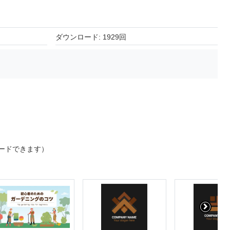
ダウンロード: 1929回
ードできます）