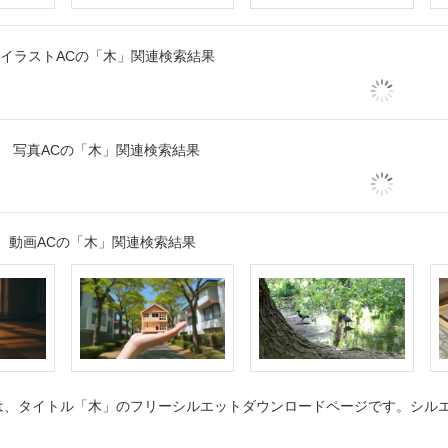
イラストACの「木」関連検索結果
写真ACの「木」関連検索結果
動画ACの「木」関連検索結果
、タイトル「木」のフリーシルエットダウンロードページです。シルエッ