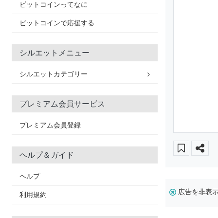
ビットコインってなに
ビットコインで応援する
シルエットメニュー
シルエットカテゴリー
プレミアム会員サービス
プレミアム会員登録
ヘルプ＆ガイド
ヘルプ
広告を非表
利用規約