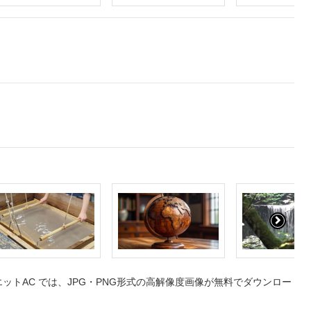
トAC では、JPG・PNG形式の高解像度画像が無料でダウンロー