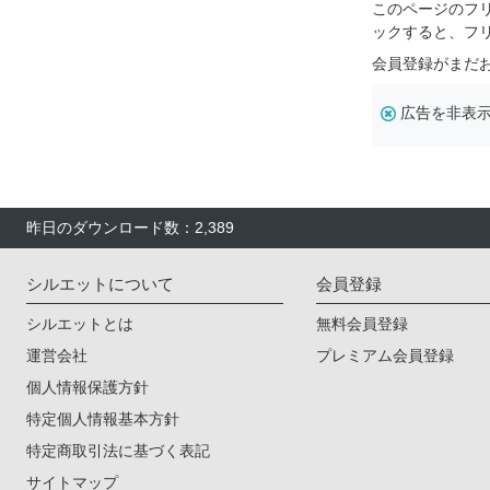
このページのフ
ックすると、フ
会員登録がまだ
広告を非表
昨日のダウンロード数：2,389
シルエットについて
会員登録
シルエットとは
無料会員登録
運営会社
プレミアム会員登録
個人情報保護方針
特定個人情報基本方針
特定商取引法に基づく表記
サイトマップ