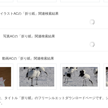
イラストACの「折り紙」関連検索結果
写真ACの「折り紙」関連検索結果
動画ACの「折り紙」関連検索結果
、タイトル「折り紙」のフリーシルエットダウンロードページです。シル
す。