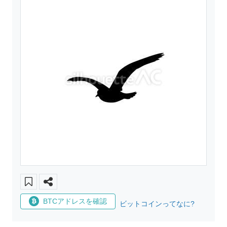
BTCアドレスを確認
ビットコインってなに?