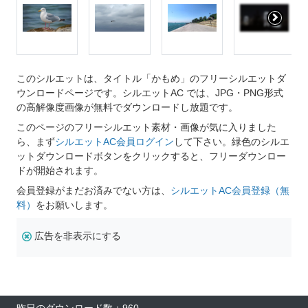
このシルエットは、タイトル「かもめ」のフリーシルエットダ
ウンロードページです。シルエットAC では、JPG・PNG形式
の高解像度画像が無料でダウンロードし放題です。
このページのフリーシルエット素材・画像が気に入りました
ら、まず
シルエットAC会員ログイン
して下さい。緑色のシルエ
ットダウンロードボタンをクリックすると、フリーダウンロー
ドが開始されます。
会員登録がまだお済みでない方は、
シルエットAC会員登録（無
料）
をお願いします。
広告を非表示にする