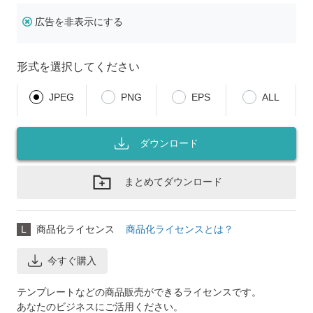
広告を非表示にする
形式を選択してください
JPEG
PNG
EPS
ALL
ダウンロード
まとめてダウンロード
L
商品化ライセンス
商品化ライセンスとは？
今すぐ購入
テンプレートなどの商品販売ができるライセンスです。
あなたのビジネスにご活用ください。