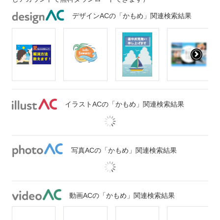
デザインACの「かもめ」関連検索結果
イラストACの「かもめ」関連検索結果
写真ACの「かもめ」関連検索結果
動画ACの「かもめ」関連検索結果