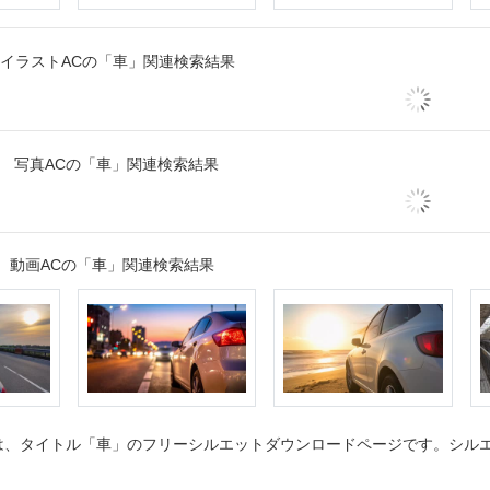
イラストACの「車」関連検索結果
写真ACの「車」関連検索結果
動画ACの「車」関連検索結果
、タイトル「車」のフリーシルエットダウンロードページです。シルエッ