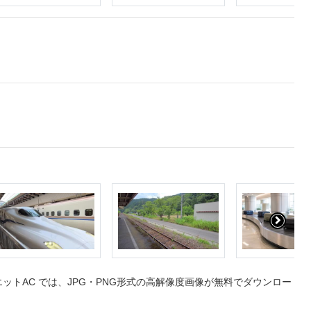
トAC では、JPG・PNG形式の高解像度画像が無料でダウンロー