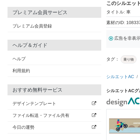
このシルエッ
タイトル: 車
プレミアム会員サービス
素材のID: 10833
プレミアム会員登録
広告を非表
ヘルプ＆ガイド
ヘルプ
タグ：
乗り物
利用規約
シルエットAC
おすすめ無料サービス
シルエットAC
デザインテンプレート
ファイル転送・ファイル共有
今日の運勢