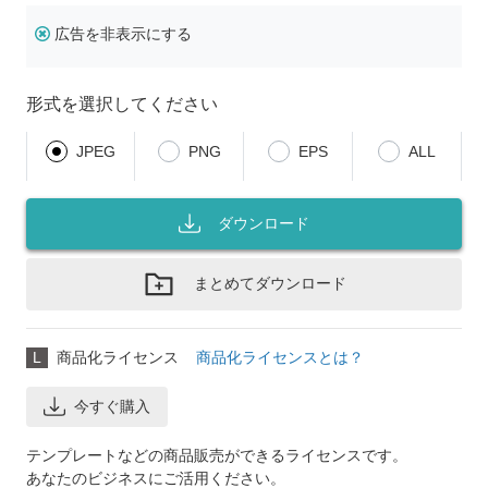
広告を非表示にする
形式を選択してください
JPEG
PNG
EPS
ALL
ダウンロード
まとめてダウンロード
L
商品化ライセンス
商品化ライセンスとは？
今すぐ購入
テンプレートなどの商品販売ができるライセンスです。
あなたのビジネスにご活用ください。