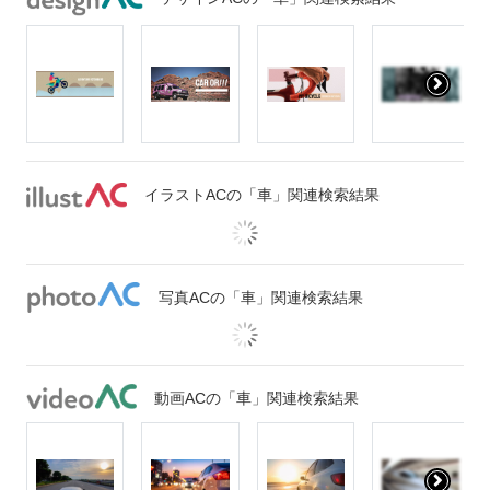
イラストACの「車」関連検索結果
写真ACの「車」関連検索結果
動画ACの「車」関連検索結果