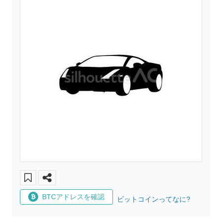
BTCアドレスを確認
ビットコインってなに?