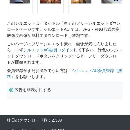
このシルエットは、タイトル「車」のフリーシルエットダウン
ロードページです。シルエットAC では、JPG・PNG形式の高
解像度画像が無料でダウンロードし放題です。
このページのフリーシルエット素材・画像が気に入りました
ら、まず
シルエットAC会員ログイン
して下さい。緑色のシルエ
ットダウンロードボタンをクリックすると、フリーダウンロー
ドが開始されます。
会員登録がまだお済みでない方は、
シルエットAC会員登録（無
料）
をお願いします。
広告を非表示にする
昨日のダウンロード数：2,389