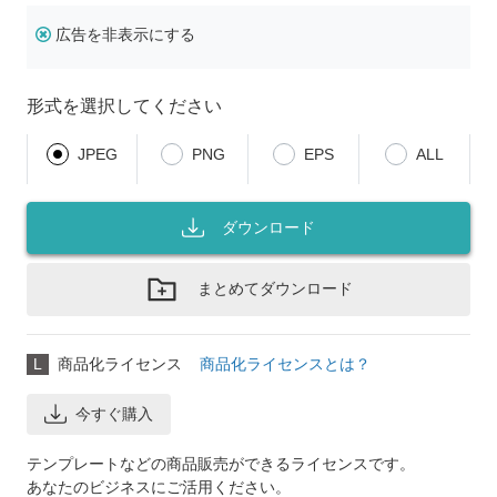
広告を非表示にする
形式を選択してください
JPEG
PNG
EPS
ALL
ダウンロード
まとめてダウンロード
L
商品化ライセンス
商品化ライセンスとは？
今すぐ購入
テンプレートなどの商品販売ができるライセンスです。
あなたのビジネスにご活用ください。