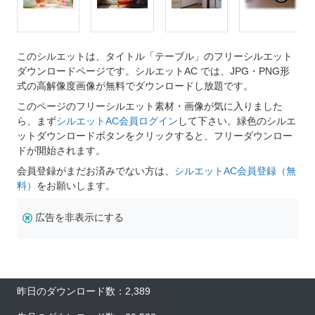
このシルエットは、タイトル「テーブル」のフリーシルエット
ダウンロードページです。シルエットAC では、JPG・PNG形
式の高解像度画像が無料でダウンロードし放題です。
このページのフリーシルエット素材・画像が気に入りました
ら、まず
シルエットAC会員ログイン
して下さい。緑色のシルエ
ットダウンロードボタンをクリックすると、フリーダウンロー
ドが開始されます。
会員登録がまだお済みでない方は、
シルエットAC会員登録（無
料）
をお願いします。
広告を非表示にする
昨日のダウンロード数：2,389