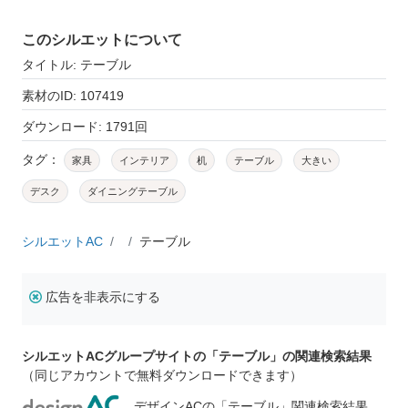
このシルエットについて
タイトル: テーブル
素材のID: 107419
ダウンロード: 1791回
タグ：
家具
インテリア
机
テーブル
大きい
デスク
ダイニングテーブル
シルエットAC
テーブル
広告を非表示にする
シルエットACグループサイトの「テーブル」の関連検索結果
（同じアカウントで無料ダウンロードできます）
デザインACの「テーブル」関連検索結果