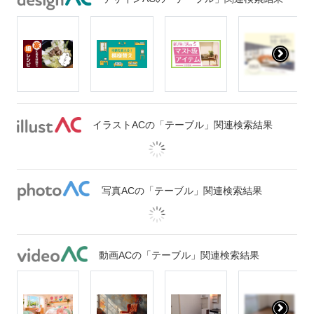
イラストACの「テーブル」関連検索結果
写真ACの「テーブル」関連検索結果
動画ACの「テーブル」関連検索結果