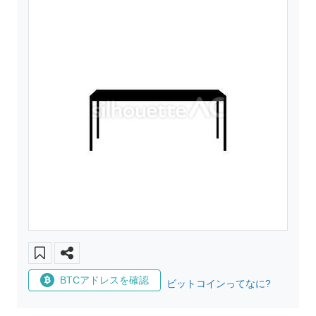
BTCアドレスを確認
ビットコインってなに?