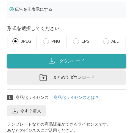
広告を非表示にする
形式を選択してください
JPEG
PNG
EPS
ALL
ダウンロード
まとめてダウンロード
L
商品化ライセンス
商品化ライセンスとは？
今すぐ購入
テンプレートなどの商品販売ができるライセンスです。
あなたのビジネスにご活用ください。