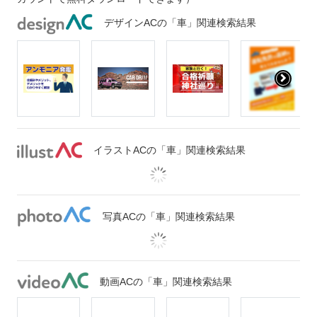
デザインACの「車」関連検索結果
イラストACの「車」関連検索結果
写真ACの「車」関連検索結果
動画ACの「車」関連検索結果