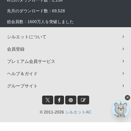
昨日のダウンロード数：2,136
先月のダウンロード数：69,528
総会員数：1600万人を突破しました
シルエットについて
会員登録
プレミアム会員サービス
ヘルプ＆ガイド
グループサイト
×
© 2011-2026
シルエットAC