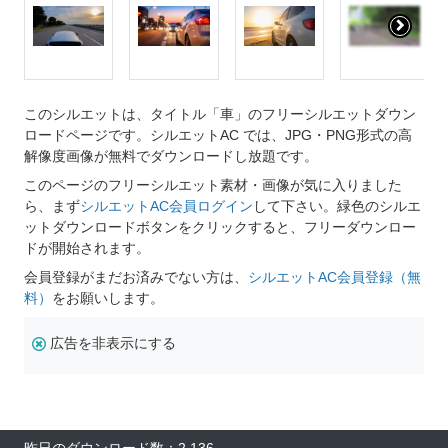
このシルエットは、タイトル「車」のフリーシルエットダウン
ロードページです。シルエットAC では、JPG・PNG形式の高
解像度画像が無料でダウンロードし放題です。
このページのフリーシルエット素材・画像が気に入りました
ら、まず
シルエットAC会員ログイン
して下さい。緑色のシルエ
ットダウンロードボタンをクリックすると、フリーダウンロー
ドが開始されます。
会員登録がまだお済みでない方は、
シルエットAC会員登録（無
料）
をお願いします。
広告を非表示にする