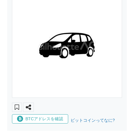
BTCアドレスを確認
ビットコインってなに?