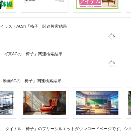
イラストACの「椅子」関連検索結果
写真ACの「椅子」関連検索結果
動画ACの「椅子」関連検索結果
、タイトル「椅子」のフリーシルエットダウンロードページです。シルエ