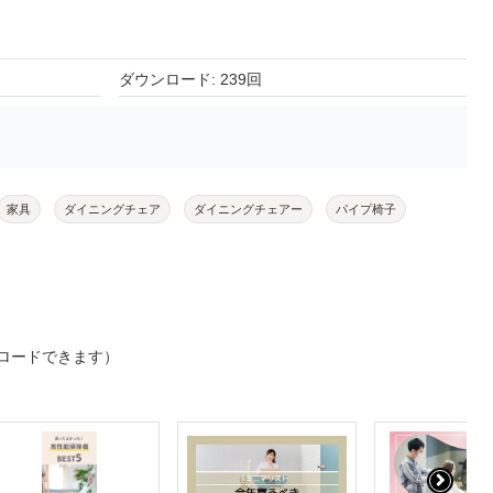
ダウンロード: 239回
家具
ダイニングチェア
ダイニングチェアー
パイプ椅子
ロードできます）