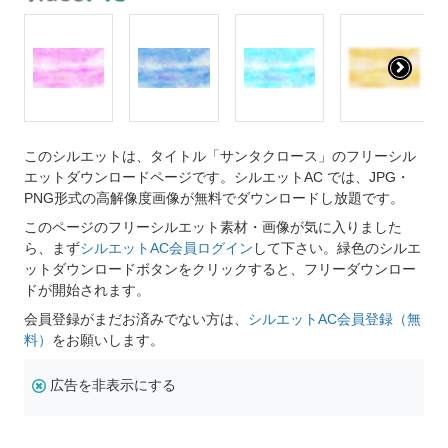
このシルエットは、タイトル「サンタクロース」のフリーシル
エットダウンロードページです。シルエットAC では、JPG・
PNG形式の高解像度画像が無料でダウンロードし放題です。
このページのフリーシルエット素材・画像が気に入りました
ら、まず
シルエットAC会員ログイン
して下さい。緑色のシルエ
ットダウンロードボタンをクリックすると、フリーダウンロー
ドが開始されます。
会員登録がまだお済みでない方は、
シルエットAC会員登録（無
料）
をお願いします。
広告を非表示にする