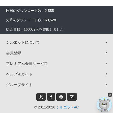
昨日のダウンロード数：2,555
先月のダウンロード数：69,528
総会員数：1600万人を突破しました
シルエットについて
会員登録
プレミアム会員サービス
ヘルプ＆ガイド
グループサイト
×
© 2011-2026
シルエットAC