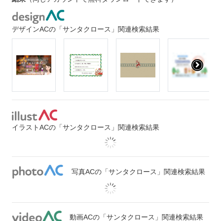
デザインACの「サンタクロース」関連検索結果
イラストACの「サンタクロース」関連検索結果
写真ACの「サンタクロース」関連検索結果
動画ACの「サンタクロース」関連検索結果