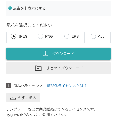
広告を非表示にする
形式を選択してください
JPEG
PNG
EPS
ALL
ダウンロード
まとめてダウンロード
L
商品化ライセンス
商品化ライセンスとは？
今すぐ購入
テンプレートなどの商品販売ができるライセンスです。
あなたのビジネスにご活用ください。