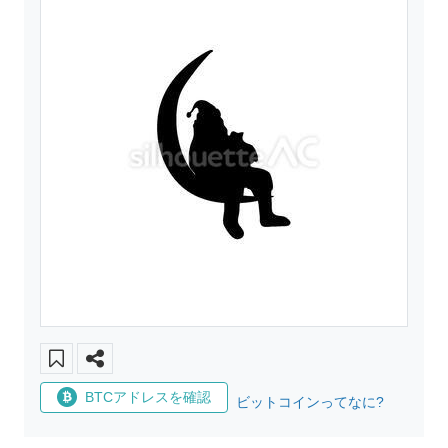
BTCアドレスを確認
ビットコインってなに?