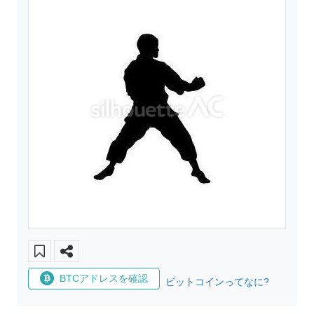
BTCアドレスを確認
ビットコインってなに?