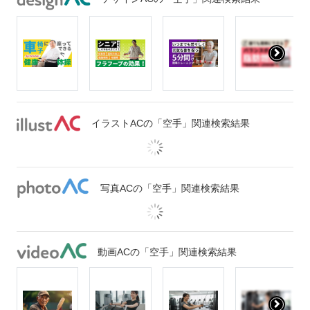
イラストACの「空手」関連検索結果
写真ACの「空手」関連検索結果
動画ACの「空手」関連検索結果