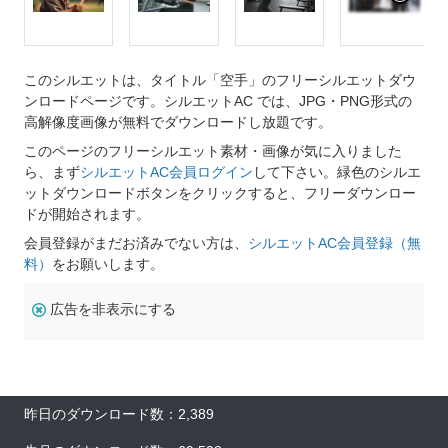
このシルエットは、タイトル「空手」のフリーシルエットダウ
ンロードページです。シルエットAC では、JPG・PNG形式の
高解像度画像が無料でダウンロードし放題です。
このページのフリーシルエット素材・画像が気に入りました
ら、まず
シルエットAC会員ログイン
して下さい。緑色のシルエ
ットダウンロードボタンをクリックすると、フリーダウンロー
ドが開始されます。
会員登録がまだお済みでない方は、
シルエットAC会員登録（無
料）
をお願いします。
広告を非表示にする
昨日のダウンロード数：2,389