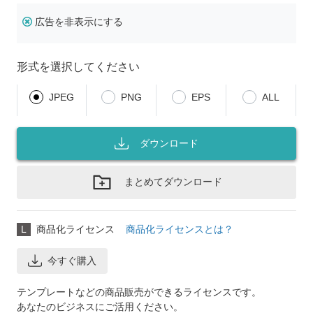
広告を非表示にする
形式を選択してください
JPEG
PNG
EPS
ALL
ダウンロード
まとめてダウンロード
L
商品化ライセンス
商品化ライセンスとは？
今すぐ購入
テンプレートなどの商品販売ができるライセンスです。
あなたのビジネスにご活用ください。