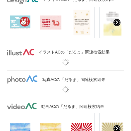
イラストACの「だるま」関連検索結果
写真ACの「だるま」関連検索結果
動画ACの「だるま」関連検索結果