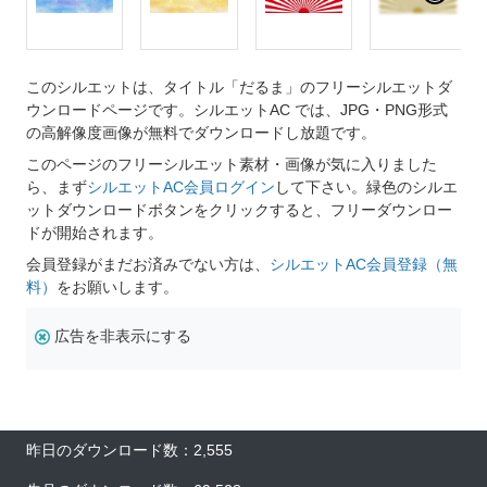
このシルエットは、タイトル「だるま」のフリーシルエットダ
ウンロードページです。シルエットAC では、JPG・PNG形式
の高解像度画像が無料でダウンロードし放題です。
このページのフリーシルエット素材・画像が気に入りました
ら、まず
シルエットAC会員ログイン
して下さい。緑色のシルエ
ットダウンロードボタンをクリックすると、フリーダウンロー
ドが開始されます。
会員登録がまだお済みでない方は、
シルエットAC会員登録（無
料）
をお願いします。
広告を非表示にする
昨日のダウンロード数：2,555