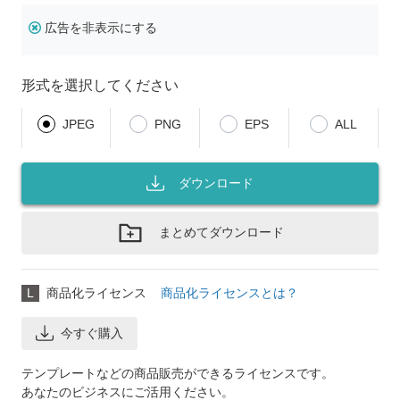
広告を非表示にする
形式を選択してください
JPEG
PNG
EPS
ALL
ダウンロード
まとめてダウンロード
L
商品化ライセンス
商品化ライセンスとは？
今すぐ購入
テンプレートなどの商品販売ができるライセンスです。
あなたのビジネスにご活用ください。