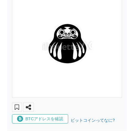
BTCアドレスを確認
ビットコインってなに?