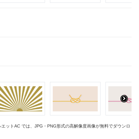
ットAC では、JPG・PNG形式の高解像度画像が無料でダウンロ