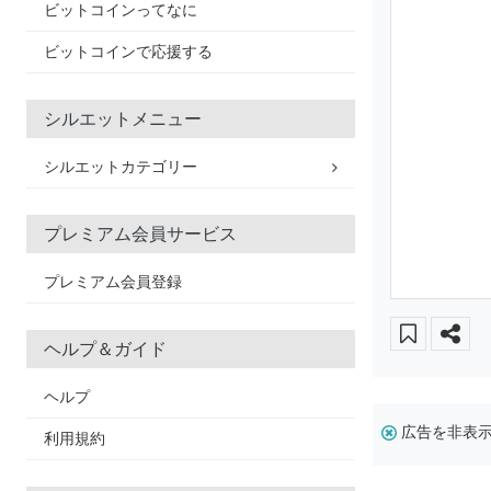
ビットコインってなに
ビットコインで応援する
シルエットメニュー
シルエットカテゴリー
プレミアム会員サービス
プレミアム会員登録
ヘルプ＆ガイド
ヘルプ
広告を非表
利用規約