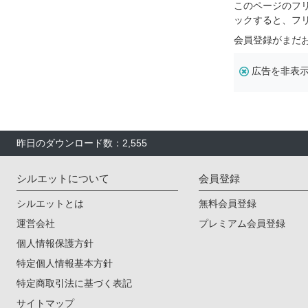
このページのフ
ックすると、フ
会員登録がまだ
広告を非表
昨日のダウンロード数：2,555
シルエットについて
会員登録
シルエットとは
無料会員登録
運営会社
プレミアム会員登録
個人情報保護方針
特定個人情報基本方針
特定商取引法に基づく表記
サイトマップ