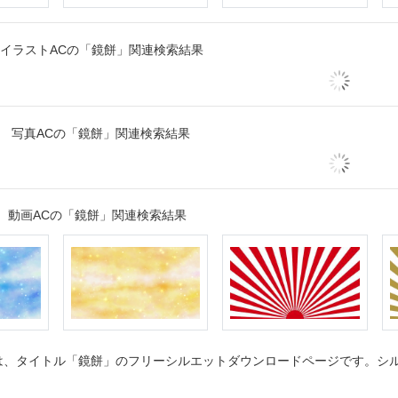
イラストACの「鏡餅」関連検索結果
写真ACの「鏡餅」関連検索結果
動画ACの「鏡餅」関連検索結果
、タイトル「鏡餅」のフリーシルエットダウンロードページです。シルエ
。