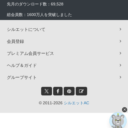
先月のダウンロード数：69,528
総会員数：1600万人を突破しました
シルエットについて
会員登録
プレミアム会員サービス
ヘルプ＆ガイド
グループサイト
© 2011-2026
シルエットAC
×