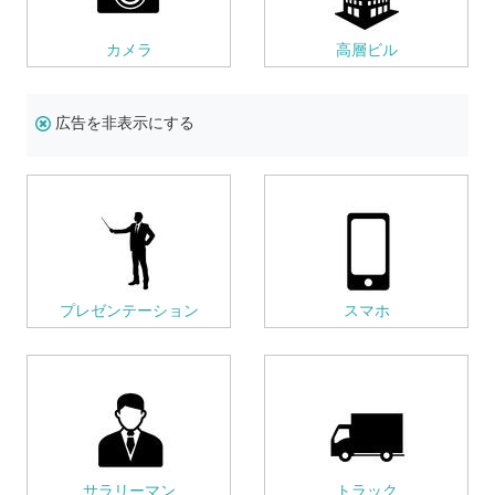
カメラ
高層ビル
広告を非表示にする
プレゼンテーション
スマホ
サラリーマン
トラック