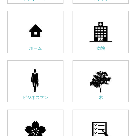
ホーム
病院
ビジネスマン
木