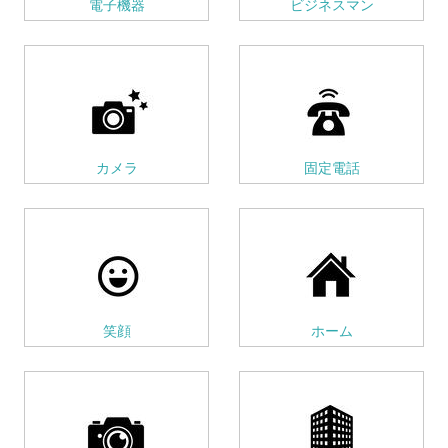
電子機器
ビジネスマン
カメラ
固定電話
笑顔
ホーム