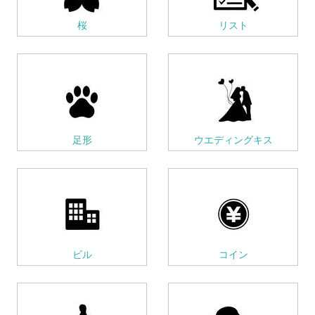
桜
リスト
足形
ウエディングキス
ビル
コイン