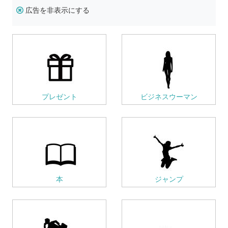
広告を非表示にする
プレゼント
ビジネスウーマン
本
ジャンプ