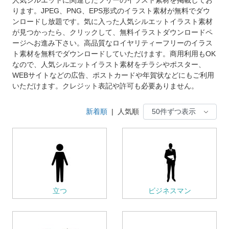
ります。JPEG、PNG、EPS形式のイラスト素材が無料でダウ
ンロードし放題です。気に入った人気シルエットイラスト素材
が見つかったら、クリックして、無料イラストダウンロードペ
ージへお進み下さい。高品質なロイヤリティーフリーのイラス
ト素材を無料でダウンロードしていただけます。商用利用もOK
なので、人気シルエットイラスト素材をチラシやポスター、
WEBサイトなどの広告、ポストカードや年賀状などにもご利用
いただけます。クレジット表記や許可も必要ありません。
新着順
|
人気順
立つ
ビジネスマン