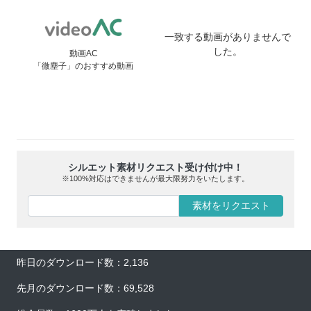
一致する動画がありませんで
した。
動画AC
「微塵子」のおすすめ動画
シルエット素材リクエスト受け付け中！
※100%対応はできませんが最大限努力をいたします。
素材をリクエスト
昨日のダウンロード数：2,136
先月のダウンロード数：69,528