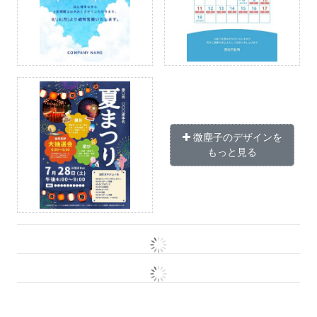
微塵子のデザインを
もっと見る