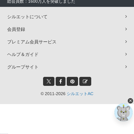
総会員数：1600万人を突破しました
シルエットについて
会員登録
プレミアム会員サービス
ヘルプ＆ガイド
グループサイト
© 2011-2026
シルエットAC
×