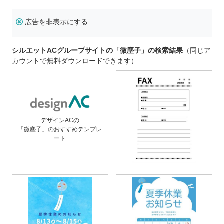
広告を非表示にする
シルエットACグループサイトの「微塵子」の検索結果
（同じア
カウントで無料ダウンロードできます）
デザインACの
「微塵子」のおすすめテンプレ
ート