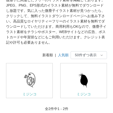
JPEG、PNG、EPS形式のイラスト素材が無料でダウンロード
し放題です。気に入った微塵子イラスト素材が見つかったら、
クリックして、無料イラストダウンロードページへお進み下さ
い。高品質なロイヤリティーフリーのイラスト素材を無料でダ
ウンロードしていただけます。商用利用もOKなので、微塵子イ
ラスト素材をチラシやポスター、WEBサイトなどの広告、ポス
トカードや年賀状などにもご利用いただけます。クレジット表
記や許可も必要ありません。
新着順
|
人気順
ミジンコ
ミジンコ
全
2
件中1 - 2件