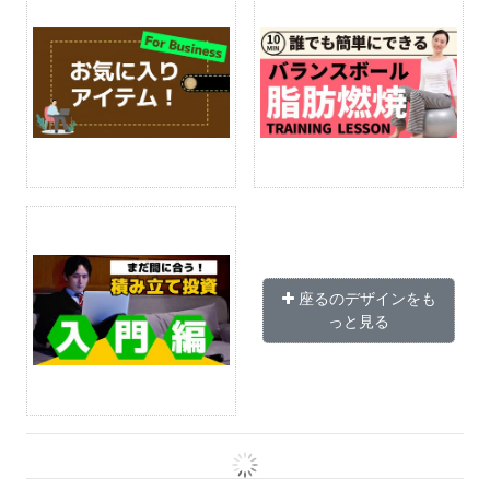
座るのデザインをも
っと見る