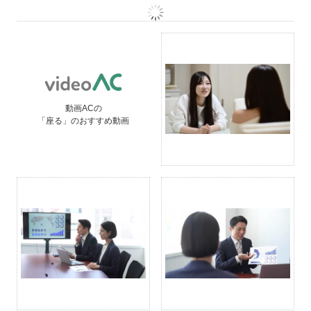
動画ACの
「座る」のおすすめ動画