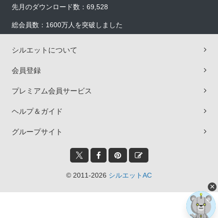
先月のダウンロード数：69,528
総会員数：1600万人を突破しました
シルエットについて
会員登録
プレミアム会員サービス
ヘルプ＆ガイド
グループサイト
© 2011-2026
シルエットAC
×