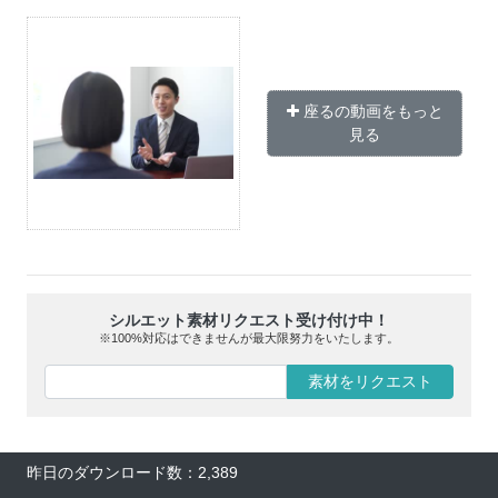
座るの動画をもっと
見る
シルエット素材リクエスト受け付け中！
※100%対応はできませんが最大限努力をいたします。
素材をリクエスト
昨日のダウンロード数：2,389