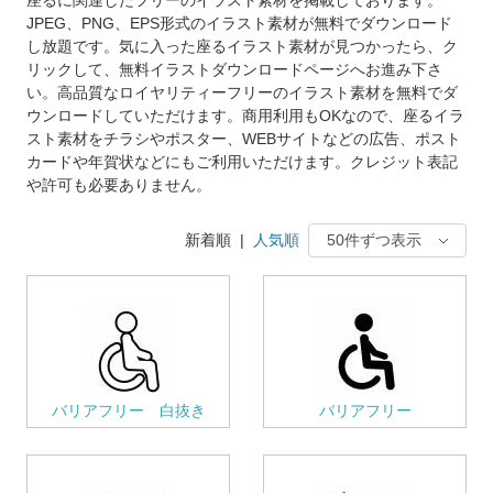
JPEG、PNG、EPS形式のイラスト素材が無料でダウンロード
し放題です。気に入った座るイラスト素材が見つかったら、ク
リックして、無料イラストダウンロードページへお進み下さ
い。高品質なロイヤリティーフリーのイラスト素材を無料でダ
ウンロードしていただけます。商用利用もOKなので、座るイラ
スト素材をチラシやポスター、WEBサイトなどの広告、ポスト
カードや年賀状などにもご利用いただけます。クレジット表記
や許可も必要ありません。
新着順
|
人気順
バリアフリー 白抜き
バリアフリー