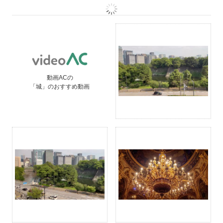
動画ACの
「城」のおすすめ動画