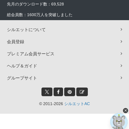
先月のダウンロード数：69,528
総会員数：1600万人を突破しました
シルエットについて
会員登録
プレミアム会員サービス
ヘルプ＆ガイド
グループサイト
© 2011-2026
シルエットAC
×