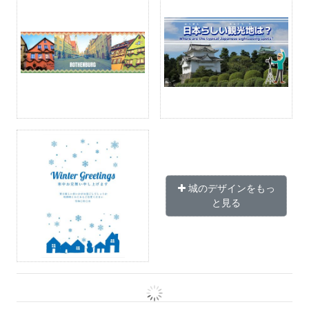
城のデザインをもっ
と見る