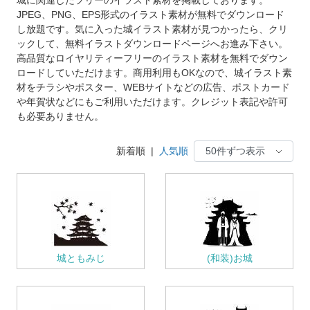
JPEG、PNG、EPS形式のイラスト素材が無料でダウンロード
し放題です。気に入った城イラスト素材が見つかったら、クリ
ックして、無料イラストダウンロードページへお進み下さい。
高品質なロイヤリティーフリーのイラスト素材を無料でダウン
ロードしていただけます。商用利用もOKなので、城イラスト素
材をチラシやポスター、WEBサイトなどの広告、ポストカード
や年賀状などにもご利用いただけます。クレジット表記や許可
も必要ありません。
新着順
|
人気順
城ともみじ
(和装)お城