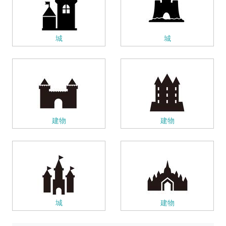
城
城
建物
建物
城
建物