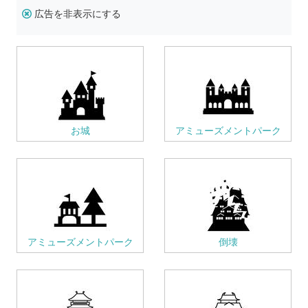
広告を非表示にする
お城
アミューズメントパーク
アミューズメントパーク
倒壊