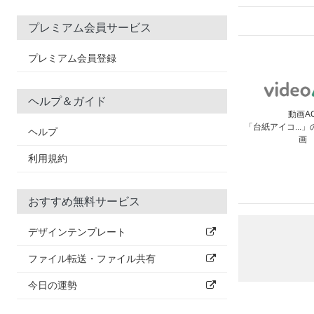
プレミアム会員サービス
プレミアム会員登録
ヘルプ＆ガイド
動画A
「台紙アイコ...
ヘルプ
画
利用規約
おすすめ無料サービス
デザインテンプレート
ファイル転送・ファイル共有
今日の運勢