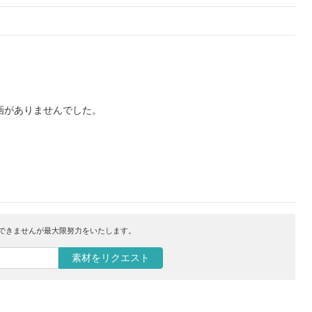
画がありませんでした。
はできませんが最大限努力をいたします。
素材をリクエスト