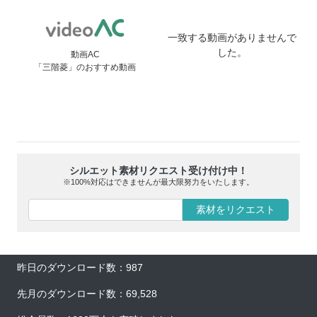
一致する動画がありませんで
した。
動画AC
「三階菱」のおすすめ動画
シルエット素材リクエスト受け付け中！
※100%対応はできませんが最大限努力をいたします。
素材をリクエスト
昨日のダウンロード数：987
先月のダウンロード数：69,528