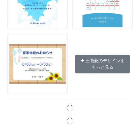
三階菱のデザインを
もっと見る