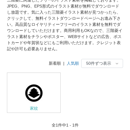
JPEG、PNG、EPS形式のイラスト素材が無料でダウンロード
し放題です。気に入った三階菱イラスト素材が見つかったら、
クリックして、無料イラストダウンロードページへお進み下さ
い。高品質なロイヤリティーフリーのイラスト素材を無料でダ
ウンロードしていただけます。商用利用もOKなので、三階菱イ
ラスト素材をチラシやポスター、WEBサイトなどの広告、ポス
トカードや年賀状などにもご利用いただけます。クレジット表
記や許可も必要ありません。
新着順
|
人気順
家紋
全
1
件中1 - 1件