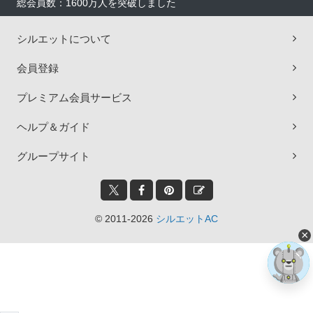
総会員数：1600万人を突破しました
シルエットについて
会員登録
プレミアム会員サービス
ヘルプ＆ガイド
グループサイト
© 2011-2026
シルエットAC
×