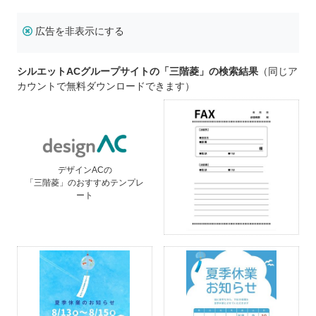
広告を非表示にする
シルエットACグループサイトの「三階菱」の検索結果
（同じア
カウントで無料ダウンロードできます）
デザインACの
「三階菱」のおすすめテンプレ
ート