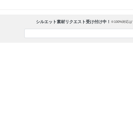
シルエット素材リクエスト受け付け中！
※100%対応