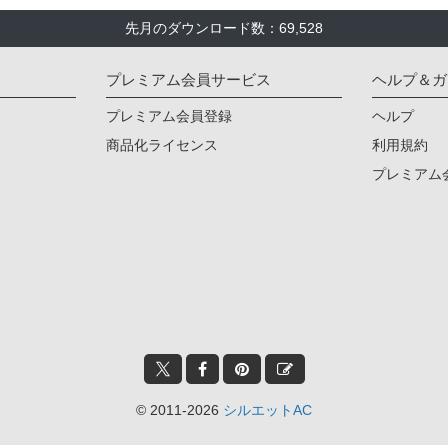
先月のダウンロード数：69,528
プレミアム会員サービス
ヘルプ＆ガ
プレミアム会員登録
ヘルプ
商品化ライセンス
利用規約
プレミアム
© 2011-2026
シルエットAC