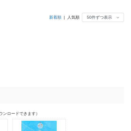
新着順
|
人気順
ウンロードできます）