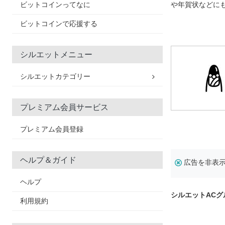
ビットコインってなに
や年賀状などに
ビットコインで応援する
シルエットメニュー
シルエットカテゴリー
プレミアム会員サービス
プレミアム会員登録
ヘルプ＆ガイド
広告を非表
ヘルプ
シルエットAC
利用規約