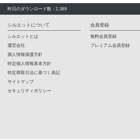
昨日のダウンロード数：2,389
シルエットについて
会員登録
シルエットとは
無料会員登録
運営会社
プレミアム会員登録
個人情報保護方針
特定個人情報基本方針
特定商取引法に基づく表記
サイトマップ
セキュリティポリシー