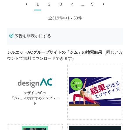
1
2
3
4
...
5
全
319
件中1 - 50件
広告を非表示にする
シルエットACグループサイトの「ジム」の検索結果
（同じアカ
ウントで無料ダウンロードできます）
デザインACの
「ジム」のおすすめテンプレー
ト