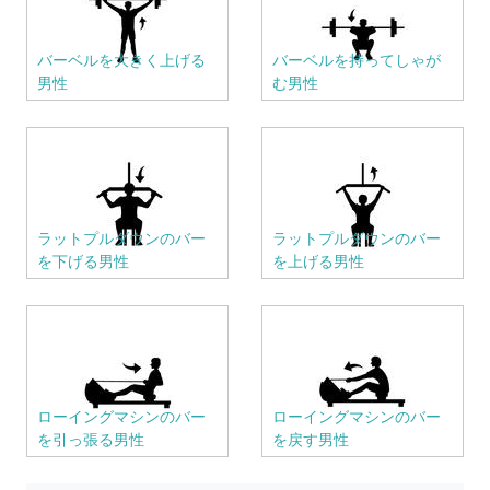
バーベルを大きく上げる
バーベルを持ってしゃが
男性
む男性
ラットプルダウンのバー
ラットプルダウンのバー
を下げる男性
を上げる男性
ローイングマシンのバー
ローイングマシンのバー
を引っ張る男性
を戻す男性