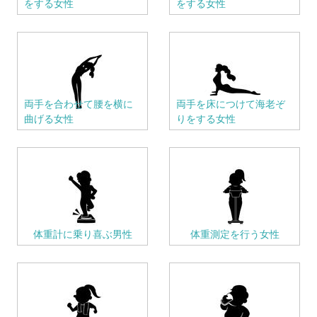
をする女性
をする女性
両手を合わせて腰を横に
両手を床につけて海老ぞ
曲げる女性
りをする女性
体重計に乗り喜ぶ男性
体重測定を行う女性