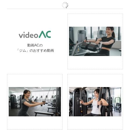
動画ACの
「ジム」のおすすめ動画