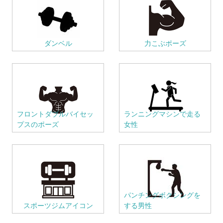
ダンベル
力こぶポーズ
フロントダブルバイセッ
ランニングマシンで走る
プスのポーズ
女性
パンチングボクシングを
スポーツジムアイコン
する男性