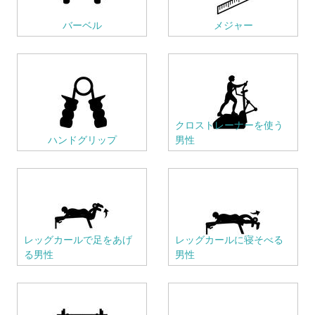
バーベル
メジャー
クロストレーナーを使う
ハンドグリップ
男性
レッグカールで足をあげ
レッグカールに寝そべる
る男性
男性