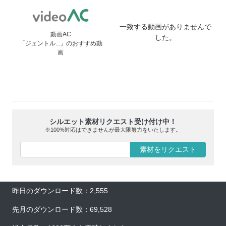
一致する動画がありませんで
動画AC
した。
「ジェントル...」のおすすめ動
画
シルエット素材リクエスト受け付け中！
※100%対応はできませんが最大限努力をいたします。
素材をリクエスト
昨日のダウンロード数：2,555
先月のダウンロード数：69,528