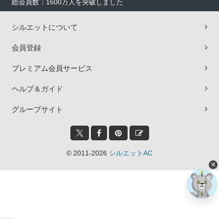
総会員数：1600万人を突破しました
シルエットについて
会員登録
プレミアム会員サービス
ヘルプ＆ガイド
グループサイト
© 2011-2026
シルエットAC
×