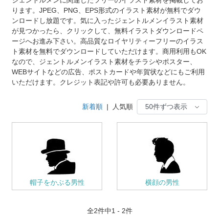
ります。JPEG、PNG、EPS形式のイラスト素材が無料でダウ
ンロードし放題です。気に入ったジェントルメンイラスト素材
が見つかったら、クリックして、無料イラストダウンロードペ
ージへお進み下さい。高品質なロイヤリティーフリーのイラス
ト素材を無料でダウンロードしていただけます。商用利用もOK
なので、ジェントルメンイラスト素材をチラシやポスター、
WEBサイトなどの広告、ポストカードや年賀状などにもご利用
いただけます。クレジット表記や許可も必要ありません。
新着順
|
人気順
帽子をかぶる男性
横顔の男性
全
2
件中1 - 2件