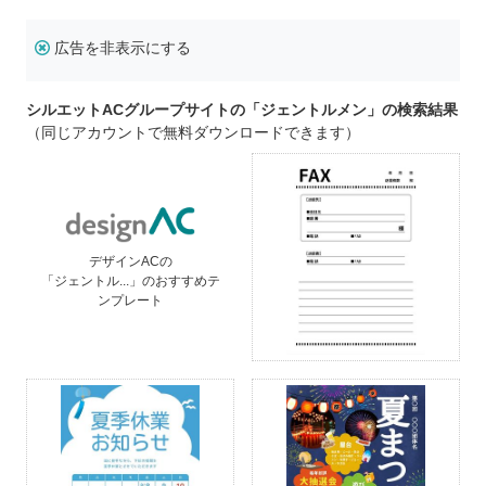
広告を非表示にする
シルエットACグループサイトの「ジェントルメン」の検索結果
（同じアカウントで無料ダウンロードできます）
デザインACの
「ジェントル...」のおすすめテ
ンプレート