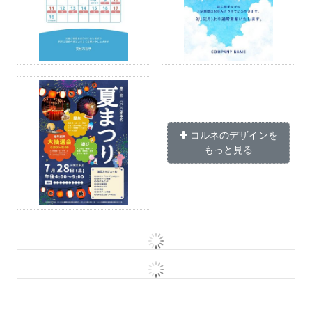
コルネのデザインを
もっと見る