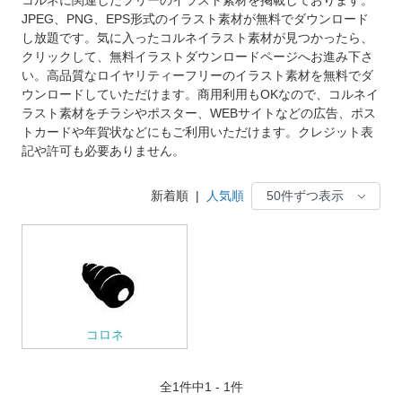
JPEG、PNG、EPS形式のイラスト素材が無料でダウンロード
し放題です。気に入ったコルネイラスト素材が見つかったら、
クリックして、無料イラストダウンロードページへお進み下さ
い。高品質なロイヤリティーフリーのイラスト素材を無料でダ
ウンロードしていただけます。商用利用もOKなので、コルネイ
ラスト素材をチラシやポスター、WEBサイトなどの広告、ポス
トカードや年賀状などにもご利用いただけます。クレジット表
記や許可も必要ありません。
新着順
|
人気順
コロネ
全
1
件中1 - 1件