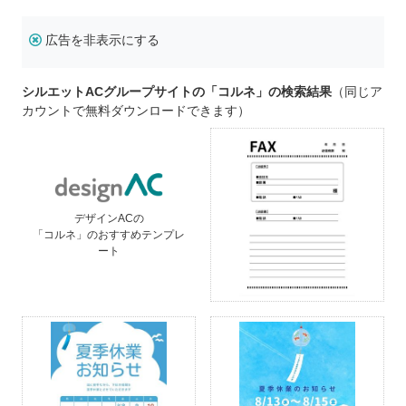
広告を非表示にする
シルエットACグループサイトの「コルネ」の検索結果
（同じア
カウントで無料ダウンロードできます）
デザインACの
「コルネ」のおすすめテンプレ
ート