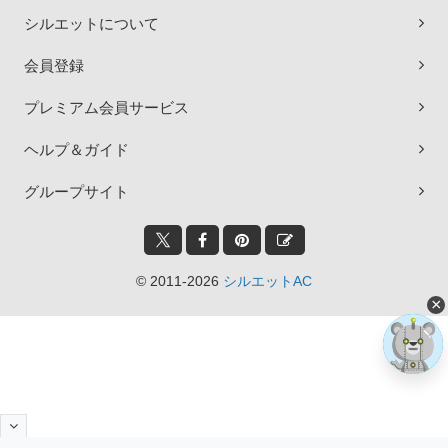
シルエットについて
会員登録
プレミアム会員サービス
ヘルプ＆ガイド
グループサイト
© 2011-2026
シルエットAC
×