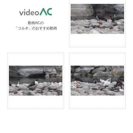
動画ACの
「コルネ」のおすすめ動画