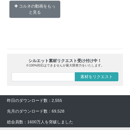
コルネの動画をもっ
と見る
シルエット素材リクエスト受け付け中！
※100%対応はできませんが最大限努力をいたします。
素材をリクエスト
昨日のダウンロード数：2,555
先月のダウンロード数：69,528
総会員数：1600万人を突破しました