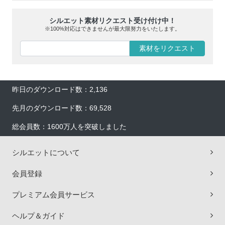
シルエット素材リクエスト受け付け中！
※100%対応はできませんが最大限努力をいたします。
素材をリクエスト
昨日のダウンロード数：2,136
先月のダウンロード数：69,528
総会員数：1600万人を突破しました
シルエットについて
会員登録
プレミアム会員サービス
ヘルプ＆ガイド