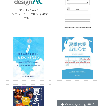
デザインACの
「ウェルシュ...」のおすすめテ
ンプレート
ウェルシュ...のデザ