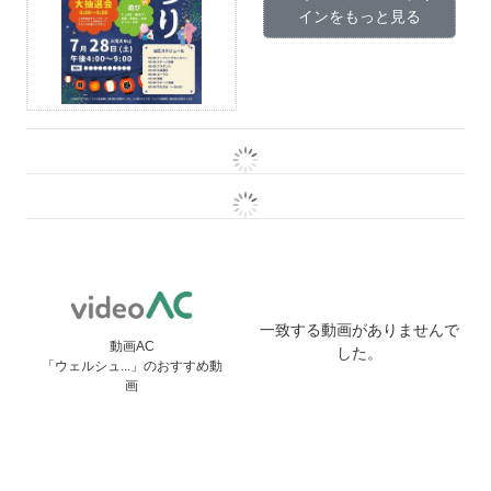
インをもっと見る
一致する動画がありませんで
動画AC
した。
「ウェルシュ...」のおすすめ動
画