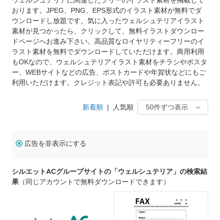
おります。JPEG、PNG、EPS形式のイラスト素材が無料でダ
ウンロードし放題です。気に入ったウェルシュテリアイラスト
素材が見つかったら、クリックして、無料イラストダウンロー
ドページへお進み下さい。高品質なロイヤリティーフリーのイ
ラスト素材を無料でダウンロードしていただけます。商用利用
もOKなので、ウェルシュテリアイラスト素材をチラシやポスタ
ー、WEBサイトなどの広告、ポストカードや年賀状などにもご
利用いただけます。クレジット表記や許可も必要ありません。
新着順
|
人気順
広告を非表示にする
シルエットACグループサイトの「ウェルシュテリア」の検索結
果
（同じアカウントで無料ダウンロードできます）