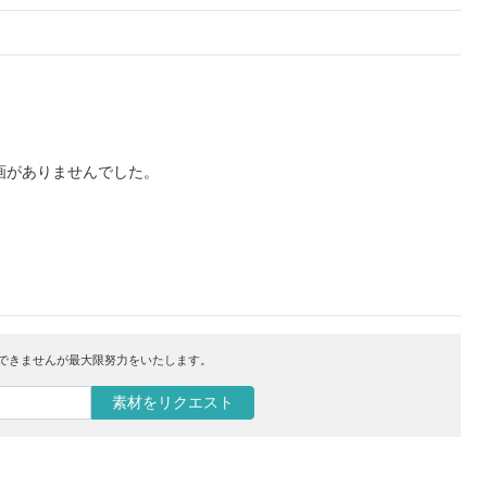
画がありませんでした。
はできませんが最大限努力をいたします。
素材をリクエスト