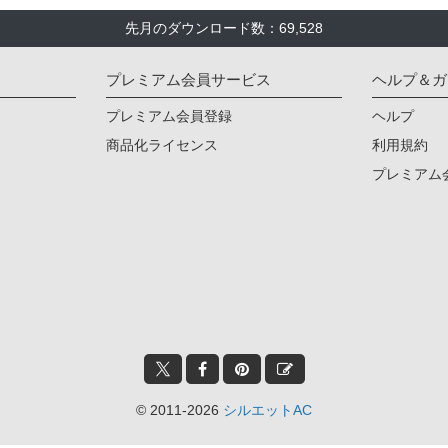
先月のダウンロード数：69,528
プレミアム会員サービス
ヘルプ＆ガ
プレミアム会員登録
ヘルプ
商品化ライセンス
利用規約
プレミアム
© 2011-2026
シルエットAC