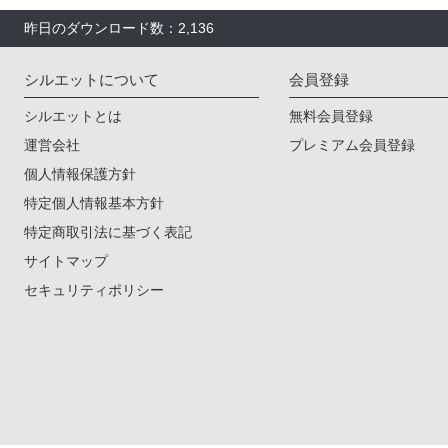
昨日のダウンロード数：2,136
シルエットについて
会員登録
シルエットとは
無料会員登録
運営会社
プレミアム会員登録
個人情報保護方針
特定個人情報基本方針
特定商取引法に基づく表記
サイトマップ
セキュリティポリシー