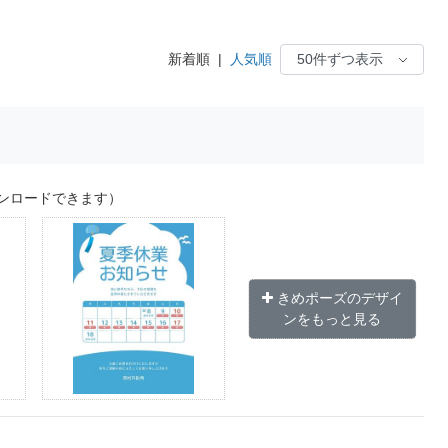
新着順
|
人気順
ンロードできます）
きめポーズのデザイ
ンをもっと見る