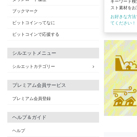
キーワード検
スト素材をお
ブックマーク
お好きな方法
ビットコインってなに
てください！
ビットコインで応援する
シルエットメニュー
シルエットカテゴリー
プレミアム会員サービス
プレミアム会員登録
ヘルプ＆ガイド
ヘルプ