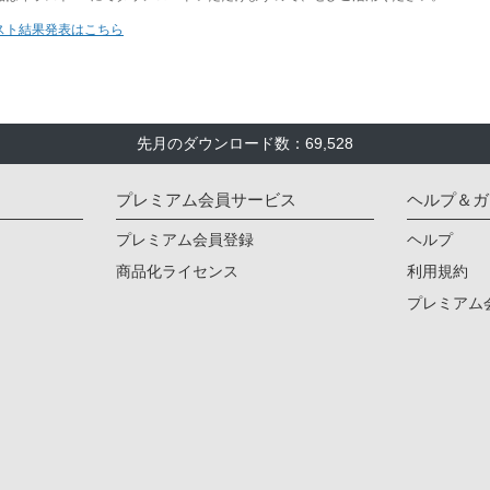
先月のダウンロード数：69,528
プレミアム会員サービス
ヘルプ＆ガ
プレミアム会員登録
ヘルプ
商品化ライセンス
利用規約
プレミアム