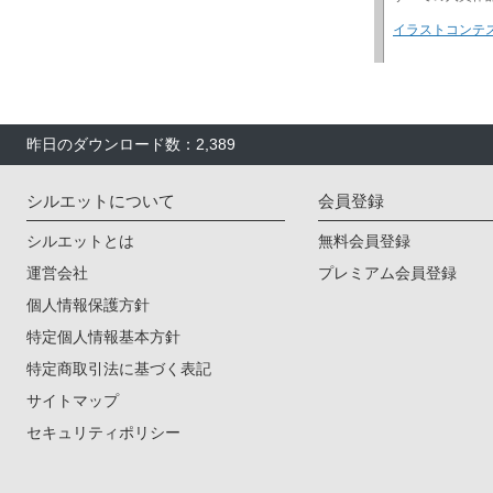
昨日のダウンロード数：2,389
シルエットについて
会員登録
シルエットとは
無料会員登録
運営会社
プレミアム会員登録
個人情報保護方針
特定個人情報基本方針
特定商取引法に基づく表記
サイトマップ
セキュリティポリシー