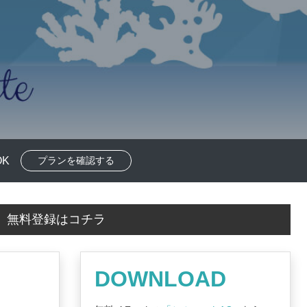
K
プランを確認する
！
無料登録はコチラ
DOWNLOAD