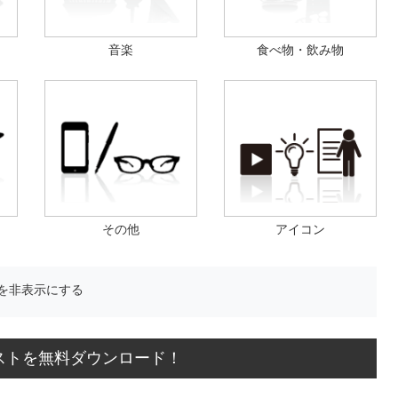
音楽
食べ物・飲み物
その他
アイコン
を非表示にする
ストを無料ダウンロード！