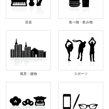
音楽
食べ物・飲み物
風景・建物
スポーツ