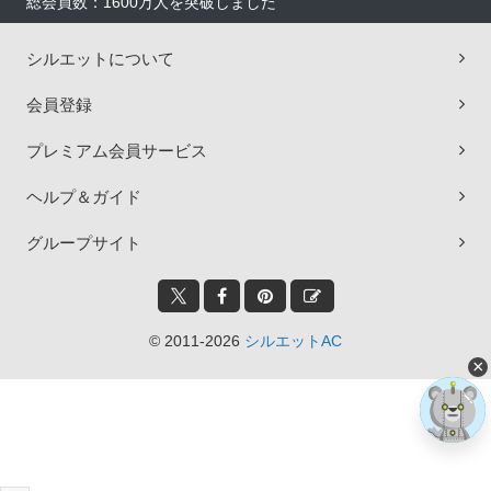
総会員数：1600万人を突破しました
シルエットについて
会員登録
プレミアム会員サービス
ヘルプ＆ガイド
グループサイト
© 2011-2026
シルエットAC
×