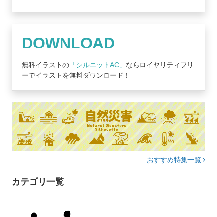
DOWNLOAD
無料イラストの
「シルエットAC」
ならロイヤリティフリ
ーでイラストを無料ダウンロード！
おすすめ特集一覧
カテゴリ一覧