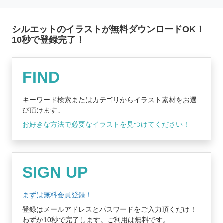
シルエットのイラストが無料ダウンロードOK！
10秒で登録完了！
無料登録はコチラ
FIND
キーワード検索またはカテゴリからイラスト素材をお選
び頂けます。
お好きな方法で必要なイラストを見つけてください！
SIGN UP
まずは無料会員登録！
登録はメールアドレスとパスワードをご入力頂くだけ！
わずか10秒で完了します。ご利用は無料です。