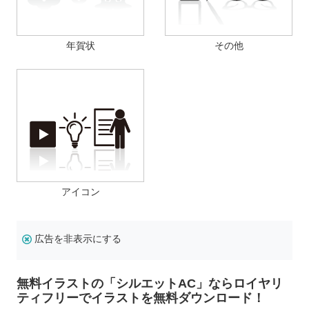
年賀状
その他
アイコン
広告を非表示にする
無料イラストの「シルエットAC」ならロイヤリ
ティフリーでイラストを無料ダウンロード！