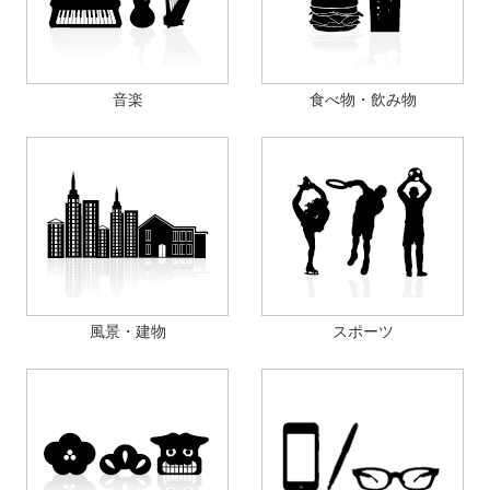
音楽
食べ物・飲み物
風景・建物
スポーツ