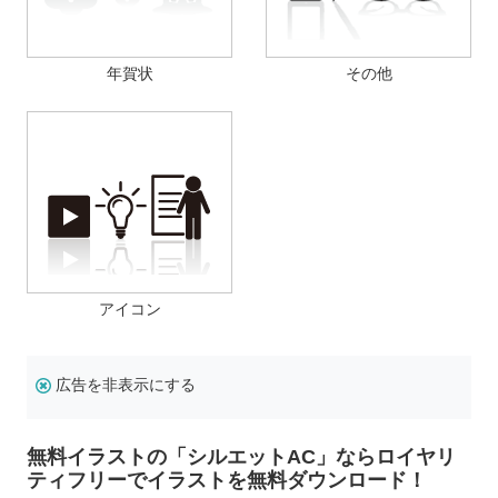
年賀状
その他
アイコン
広告を非表示にする
無料イラストの「シルエットAC」ならロイヤリ
ティフリーでイラストを無料ダウンロード！