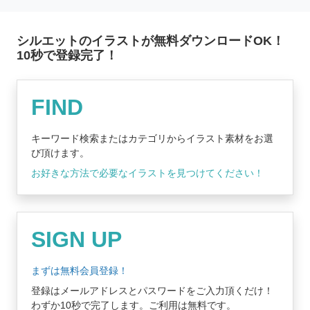
シルエットのイラストが無料ダウンロードOK！
10秒で登録完了！
無料登録はコチラ
FIND
キーワード検索またはカテゴリからイラスト素材をお選
び頂けます。
お好きな方法で必要なイラストを見つけてください！
SIGN UP
まずは無料会員登録！
登録はメールアドレスとパスワードをご入力頂くだけ！
わずか10秒で完了します。ご利用は無料です。