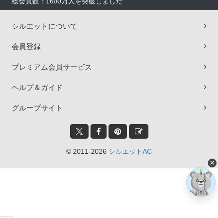
総会員数：1600万人を突破しました
シルエットについて
会員登録
プレミアム会員サービス
ヘルプ＆ガイド
グループサイト
© 2011-2026
シルエットAC
×