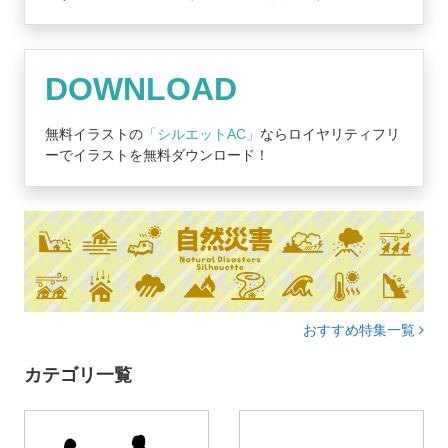
DOWNLOAD
無料イラストの
「シルエットAC」
ならロイヤリティフリ
ーでイラストを無料ダウンロード！
おすすめ特集一覧
カテゴリ一覧