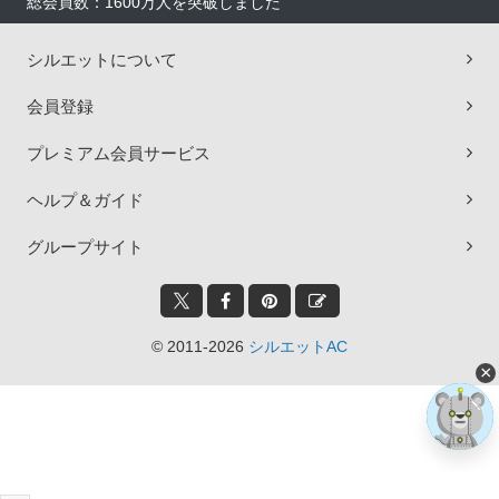
総会員数：1600万人を突破しました
シルエットについて
会員登録
プレミアム会員サービス
ヘルプ＆ガイド
グループサイト
© 2011-2026
シルエットAC
×