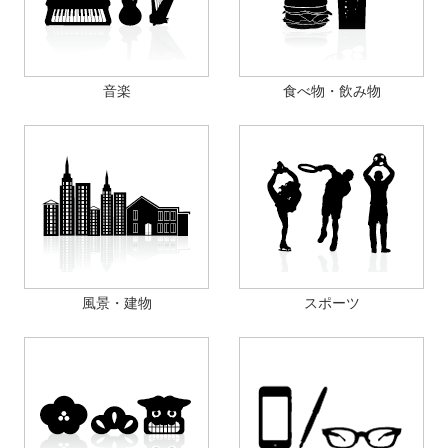
音楽
食べ物・飲み物
風景・建物
スポーツ