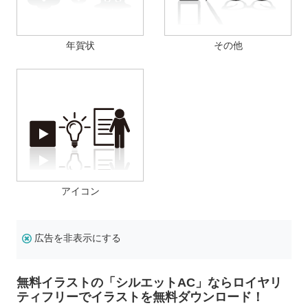
年賀状
その他
アイコン
広告を非表示にする
無料イラストの「シルエットAC」ならロイヤリ
ティフリーでイラストを無料ダウンロード！