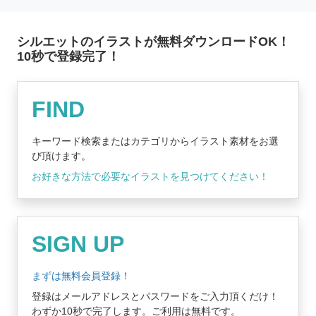
シルエットのイラストが無料ダウンロードOK！
10秒で登録完了！
無料登録はコチラ
FIND
キーワード検索またはカテゴリからイラスト素材をお選
び頂けます。
お好きな方法で必要なイラストを見つけてください！
SIGN UP
まずは無料会員登録！
登録はメールアドレスとパスワードをご入力頂くだけ！
わずか10秒で完了します。ご利用は無料です。