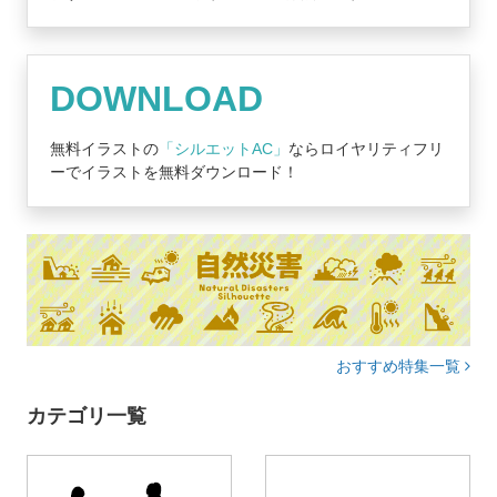
DOWNLOAD
無料イラストの
「シルエットAC」
ならロイヤリティフリ
ーでイラストを無料ダウンロード！
おすすめ特集一覧
カテゴリ一覧