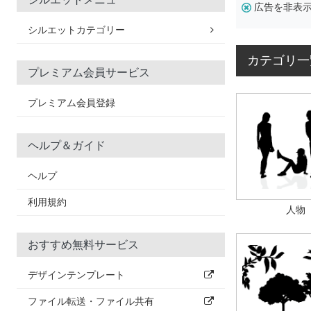
広告を非表
シルエットカテゴリー
カテゴリ一
プレミアム会員サービス
プレミアム会員登録
ヘルプ＆ガイド
ヘルプ
利用規約
人物
おすすめ無料サービス
デザインテンプレート
ファイル転送・ファイル共有