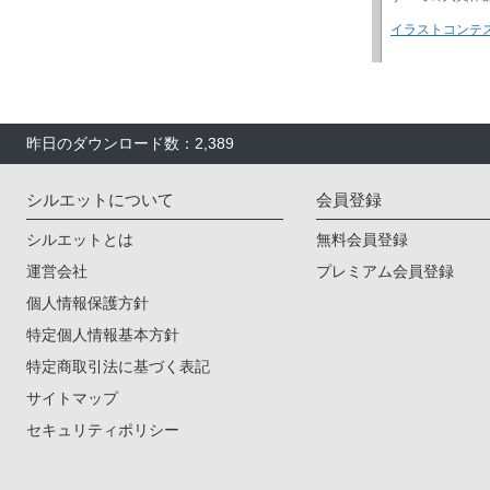
昨日のダウンロード数：2,389
シルエットについて
会員登録
シルエットとは
無料会員登録
運営会社
プレミアム会員登録
個人情報保護方針
特定個人情報基本方針
特定商取引法に基づく表記
サイトマップ
セキュリティポリシー