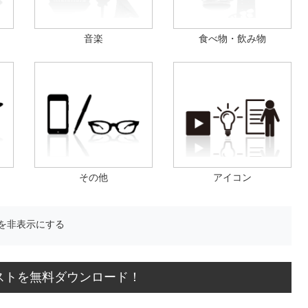
音楽
食べ物・飲み物
その他
アイコン
を非表示にする
ストを無料ダウンロード！