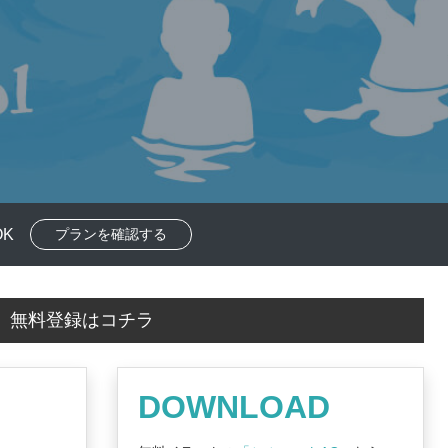
K
プランを確認する
！
無料登録はコチラ
DOWNLOAD