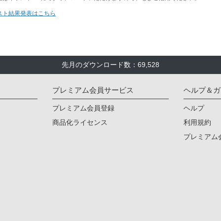
先月のダウンロード数：69,528
プレミアム会員サービス
ヘルプ＆ガ
プレミアム会員登録
ヘルプ
商品化ライセンス
利用規約
プレミアム