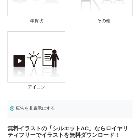
年賀状
その他
アイコン
広告を非表示にする
無料イラストの「シルエットAC」ならロイヤリ
ティフリーでイラストを無料ダウンロード！