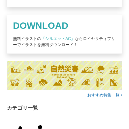
DOWNLOAD
無料イラストの
「シルエットAC」
ならロイヤリティフリ
ーでイラストを無料ダウンロード！
おすすめ特集一覧
カテゴリ一覧