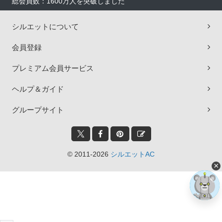
総会員数：1600万人を突破しました
シルエットについて
会員登録
プレミアム会員サービス
ヘルプ＆ガイド
グループサイト
© 2011-2026
シルエットAC
×