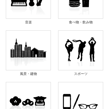
音楽
食べ物・飲み物
風景・建物
スポーツ