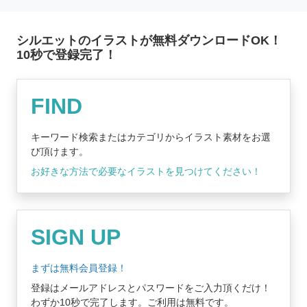
シルエットのイラストが無料ダウンロードOK！
10秒で登録完了！
無料登録はコチラ
FIND
キーワード検索またはカテゴリからイラスト素材をお選
び頂けます。
お好きな方法で必要なイラストを見つけてください！
SIGN UP
まずは無料会員登録！
登録はメールアドレスとパスワードをご入力頂くだけ！
わずか10秒で完了します。ご利用は無料です。