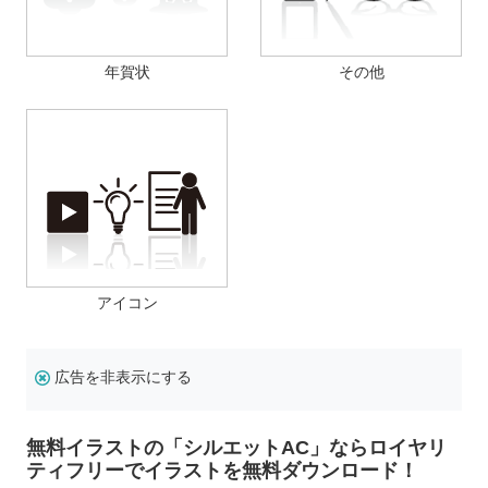
年賀状
その他
アイコン
広告を非表示にする
無料イラストの「シルエットAC」ならロイヤリ
ティフリーでイラストを無料ダウンロード！