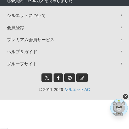
総会員数：1600万人を突破しました
シルエットについて
会員登録
プレミアム会員サービス
ヘルプ＆ガイド
グループサイト
© 2011-2026
シルエットAC
×