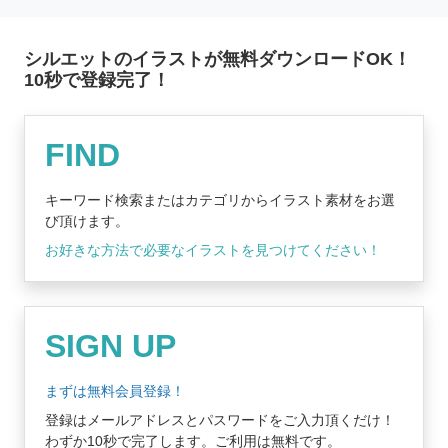
シルエットのイラストが無料ダウンロードOK！
10秒で登録完了！
無料登録はコチラ
FIND
キーワード検索またはカテゴリからイラスト素材をお選
び頂けます。
お好きな方法で必要なイラストを見つけてください！
SIGN UP
まずは無料会員登録！
登録はメールアドレスとパスワードをご入力頂くだけ！
わずか10秒で完了します。ご利用は無料です。