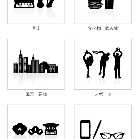
音楽
食べ物・飲み物
風景・建物
スポーツ