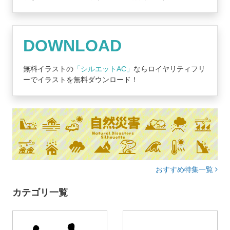
DOWNLOAD
無料イラストの
「シルエットAC」
ならロイヤリティフリ
ーでイラストを無料ダウンロード！
おすすめ特集一覧
カテゴリ一覧