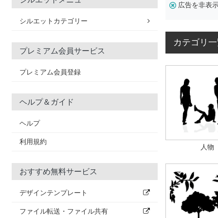
広告を非表
シルエットカテゴリー
カテゴリ一
プレミアム会員サービス
プレミアム会員登録
ヘルプ＆ガイド
ヘルプ
利用規約
人物
おすすめ無料サービス
デザインテンプレート
ファイル転送・ファイル共有