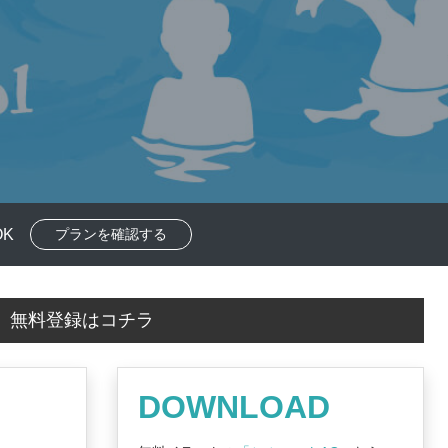
K
プランを確認する
！
無料登録はコチラ
DOWNLOAD