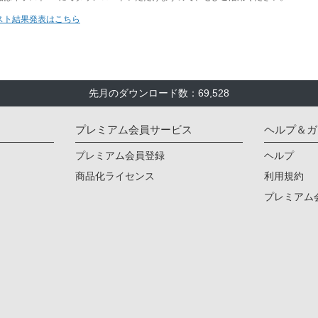
先月のダウンロード数：69,528
プレミアム会員サービス
ヘルプ＆ガ
プレミアム会員登録
ヘルプ
商品化ライセンス
利用規約
プレミアム