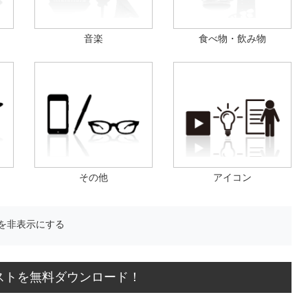
音楽
食べ物・飲み物
その他
アイコン
を非表示にする
ストを無料ダウンロード！