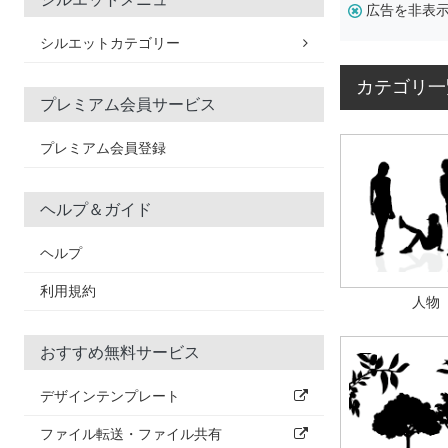
広告を非表
シルエットカテゴリー
カテゴリ一
プレミアム会員サービス
プレミアム会員登録
ヘルプ＆ガイド
ヘルプ
利用規約
人物
おすすめ無料サービス
デザインテンプレート
ファイル転送・ファイル共有