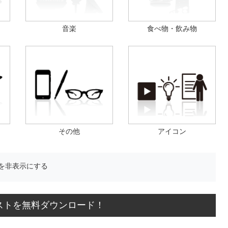
音楽
食べ物・飲み物
その他
アイコン
を非表示にする
ストを無料ダウンロード！