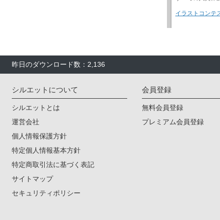
昨日のダウンロード数：2,136
シルエットについて
会員登録
シルエットとは
無料会員登録
運営会社
プレミアム会員登録
個人情報保護方針
特定個人情報基本方針
特定商取引法に基づく表記
サイトマップ
セキュリティポリシー