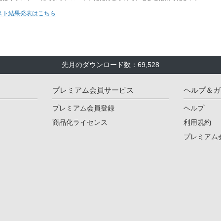
先月のダウンロード数：69,528
プレミアム会員サービス
ヘルプ＆ガ
プレミアム会員登録
ヘルプ
商品化ライセンス
利用規約
プレミアム