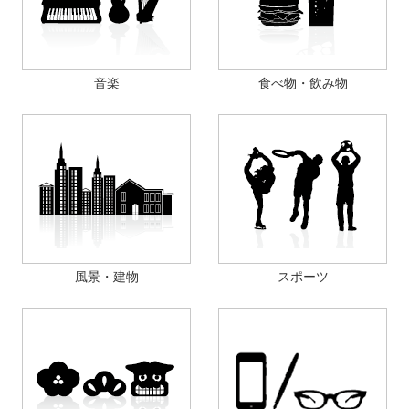
音楽
食べ物・飲み物
風景・建物
スポーツ