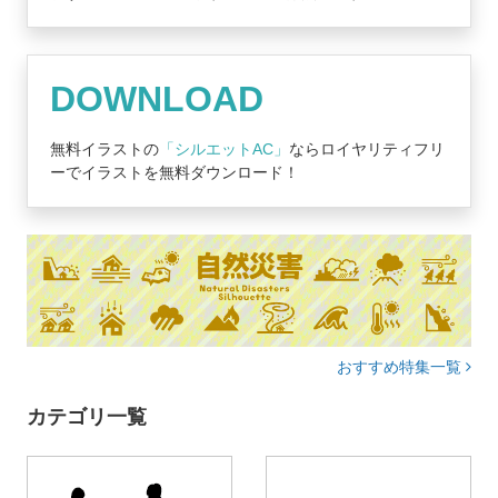
DOWNLOAD
無料イラストの
「シルエットAC」
ならロイヤリティフリ
ーでイラストを無料ダウンロード！
おすすめ特集一覧
カテゴリ一覧