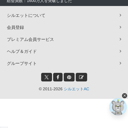
総会員数：1600万人を突破しました
シルエットについて
会員登録
プレミアム会員サービス
ヘルプ＆ガイド
グループサイト
© 2011-2026
シルエットAC
×