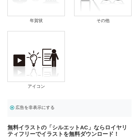
年賀状
その他
アイコン
広告を非表示にする
無料イラストの「シルエットAC」ならロイヤリ
ティフリーでイラストを無料ダウンロード！