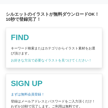
シルエットのイラストが無料ダウンロードOK！
10秒で登録完了！
無料登録はコチラ
FIND
キーワード検索またはカテゴリからイラスト素材をお選
び頂けます。
お好きな方法で必要なイラストを見つけてください！
SIGN UP
まずは無料会員登録！
登録はメールアドレスとパスワードをご入力頂くだけ！
わずか10秒で完了します。ご利用は無料です。