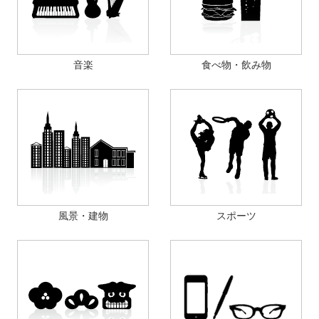
音楽
食べ物・飲み物
風景・建物
スポーツ