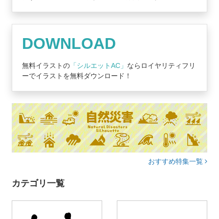
DOWNLOAD
無料イラストの
「シルエットAC」
ならロイヤリティフリ
ーでイラストを無料ダウンロード！
おすすめ特集一覧
カテゴリ一覧