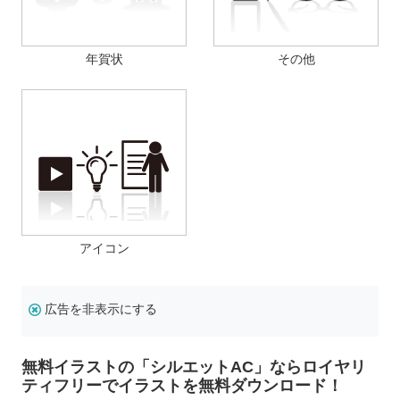
年賀状
その他
アイコン
広告を非表示にする
無料イラストの「シルエットAC」ならロイヤリ
ティフリーでイラストを無料ダウンロード！