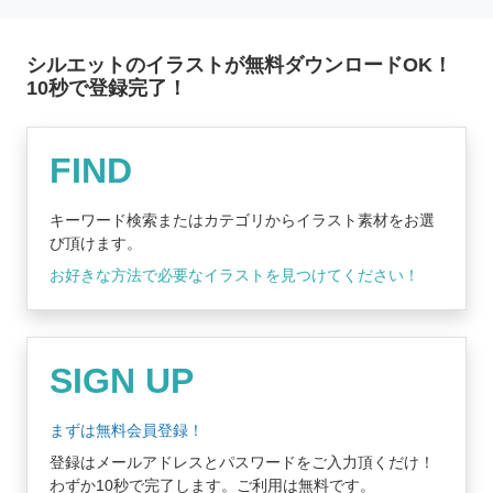
シルエットのイラストが無料ダウンロードOK！
10秒で登録完了！
無料登録はコチラ
FIND
キーワード検索またはカテゴリからイラスト素材をお選
び頂けます。
お好きな方法で必要なイラストを見つけてください！
SIGN UP
まずは無料会員登録！
登録はメールアドレスとパスワードをご入力頂くだけ！
わずか10秒で完了します。ご利用は無料です。