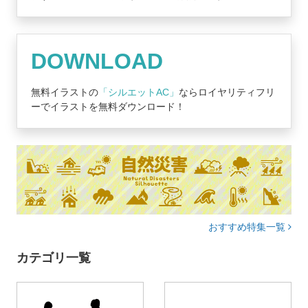
DOWNLOAD
無料イラストの
「シルエットAC」
ならロイヤリティフリ
ーでイラストを無料ダウンロード！
おすすめ特集一覧
カテゴリ一覧