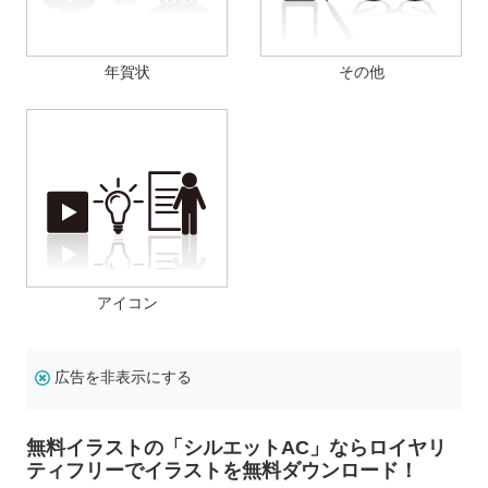
年賀状
その他
アイコン
広告を非表示にする
無料イラストの「シルエットAC」ならロイヤリ
ティフリーでイラストを無料ダウンロード！