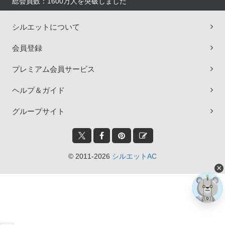
総会員数：1600万人を突破しました
シルエットについて
会員登録
プレミアム会員サービス
ヘルプ＆ガイド
グループサイト
© 2011-2026
シルエットAC
×