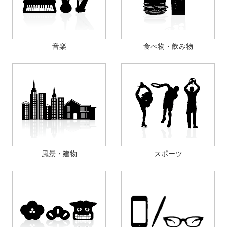
音楽
食べ物・飲み物
風景・建物
スポーツ