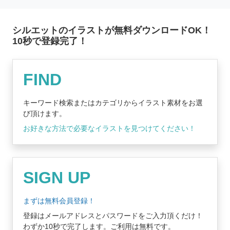
シルエットのイラストが無料ダウンロードOK！
10秒で登録完了！
無料登録はコチラ
FIND
キーワード検索またはカテゴリからイラスト素材をお選
び頂けます。
お好きな方法で必要なイラストを見つけてください！
SIGN UP
まずは無料会員登録！
登録はメールアドレスとパスワードをご入力頂くだけ！
わずか10秒で完了します。ご利用は無料です。