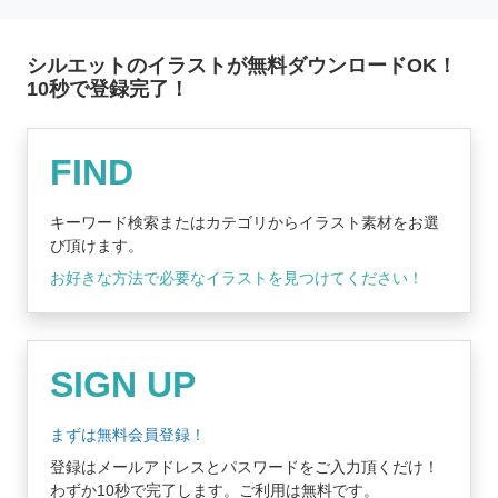
シルエットのイラストが無料ダウンロードOK！
10秒で登録完了！
無料登録はコチラ
FIND
キーワード検索またはカテゴリからイラスト素材をお選
び頂けます。
お好きな方法で必要なイラストを見つけてください！
SIGN UP
まずは無料会員登録！
登録はメールアドレスとパスワードをご入力頂くだけ！
わずか10秒で完了します。ご利用は無料です。