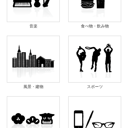
音楽
食べ物・飲み物
風景・建物
スポーツ