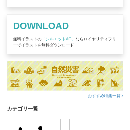
DOWNLOAD
無料イラストの
「シルエットAC」
ならロイヤリティフリ
ーでイラストを無料ダウンロード！
おすすめ特集一覧
カテゴリ一覧