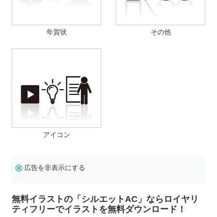
年賀状
その他
アイコン
広告を非表示にする
無料イラストの「シルエットAC」ならロイヤリ
ティフリーでイラストを無料ダウンロード！