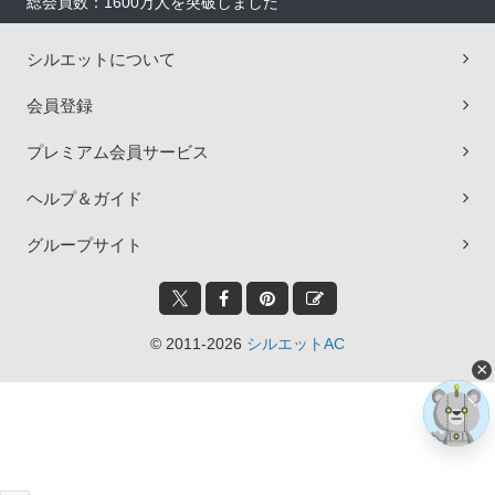
総会員数：1600万人を突破しました
シルエットについて
会員登録
プレミアム会員サービス
ヘルプ＆ガイド
グループサイト
© 2011-2026
シルエットAC
×