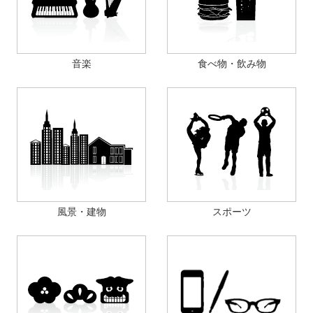
音楽
食べ物・飲み物
風景・建物
スポーツ