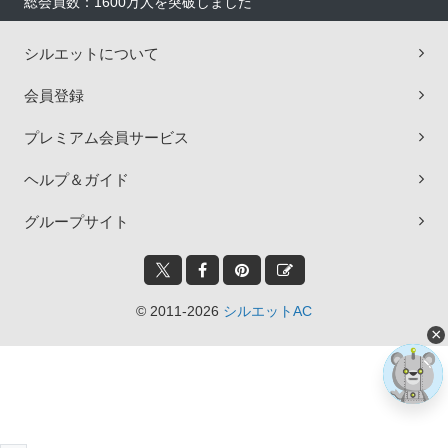
総会員数：1600万人を突破しました
シルエットについて
会員登録
プレミアム会員サービス
ヘルプ＆ガイド
グループサイト
© 2011-2026
シルエットAC
×