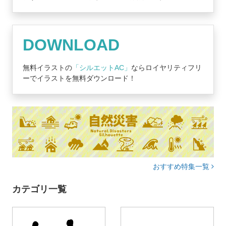
DOWNLOAD
無料イラストの
「シルエットAC」
ならロイヤリティフリ
ーでイラストを無料ダウンロード！
おすすめ特集一覧
カテゴリ一覧