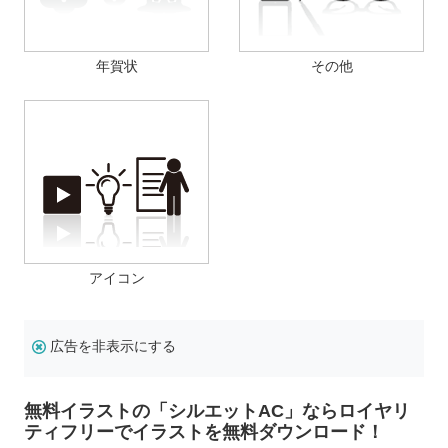
年賀状
その他
アイコン
広告を非表示にする
無料イラストの「シルエットAC」ならロイヤリ
ティフリーでイラストを無料ダウンロード！