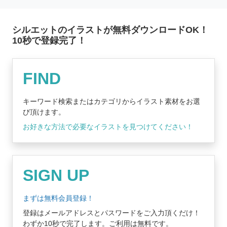
シルエットのイラストが無料ダウンロードOK！
10秒で登録完了！
無料登録はコチラ
FIND
キーワード検索またはカテゴリからイラスト素材をお選
び頂けます。
お好きな方法で必要なイラストを見つけてください！
SIGN UP
まずは無料会員登録！
登録はメールアドレスとパスワードをご入力頂くだけ！
わずか10秒で完了します。ご利用は無料です。