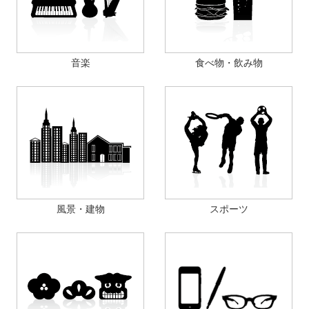
音楽
食べ物・飲み物
風景・建物
スポーツ