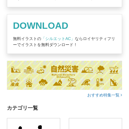
DOWNLOAD
無料イラストの
「シルエットAC」
ならロイヤリティフリ
ーでイラストを無料ダウンロード！
おすすめ特集一覧
カテゴリ一覧