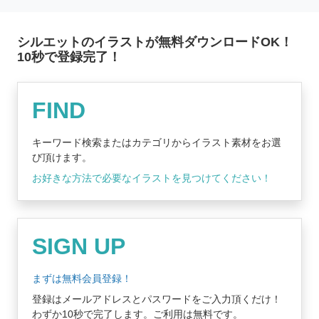
シルエットのイラストが無料ダウンロードOK！
10秒で登録完了！
無料登録はコチラ
FIND
キーワード検索またはカテゴリからイラスト素材をお選
び頂けます。
お好きな方法で必要なイラストを見つけてください！
SIGN UP
まずは無料会員登録！
登録はメールアドレスとパスワードをご入力頂くだけ！
わずか10秒で完了します。ご利用は無料です。