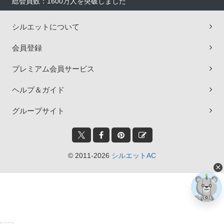
総会員数：1600万人を突破しました
シルエットについて
会員登録
プレミアム会員サービス
ヘルプ＆ガイド
グループサイト
© 2011-2026
シルエットAC
×