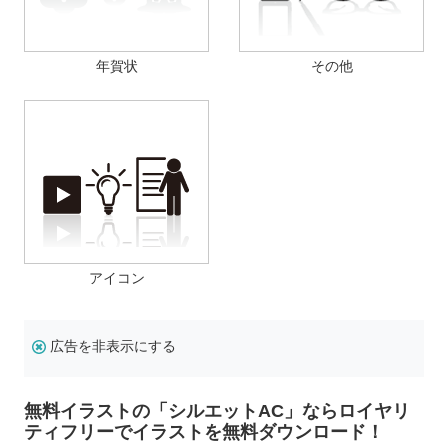
年賀状
その他
アイコン
広告を非表示にする
無料イラストの「シルエットAC」ならロイヤリ
ティフリーでイラストを無料ダウンロード！