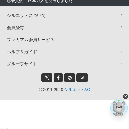
総会員数：1600万人を突破しました
シルエットについて
会員登録
プレミアム会員サービス
ヘルプ＆ガイド
グループサイト
© 2011-2026
シルエットAC
×