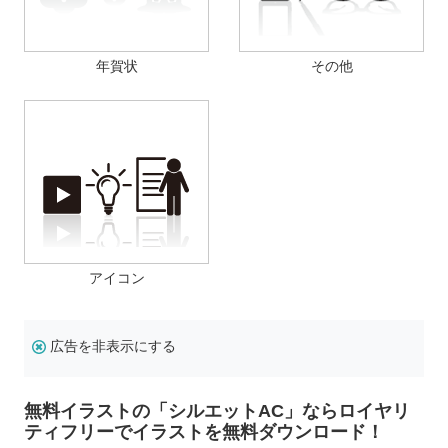
年賀状
その他
アイコン
広告を非表示にする
無料イラストの「シルエットAC」ならロイヤリ
ティフリーでイラストを無料ダウンロード！