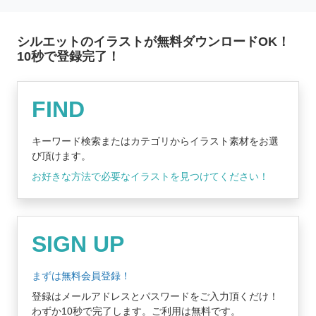
シルエットのイラストが無料ダウンロードOK！
10秒で登録完了！
無料登録はコチラ
FIND
キーワード検索またはカテゴリからイラスト素材をお選
び頂けます。
お好きな方法で必要なイラストを見つけてください！
SIGN UP
まずは無料会員登録！
登録はメールアドレスとパスワードをご入力頂くだけ！
わずか10秒で完了します。ご利用は無料です。