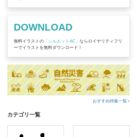
DOWNLOAD
無料イラストの
「シルエットAC」
ならロイヤリティフリ
ーでイラストを無料ダウンロード！
おすすめ特集一覧
カテゴリ一覧