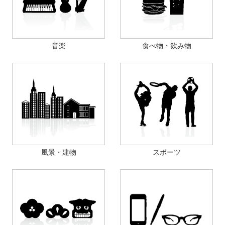
音楽
食べ物・飲み物
風景・建物
スポーツ